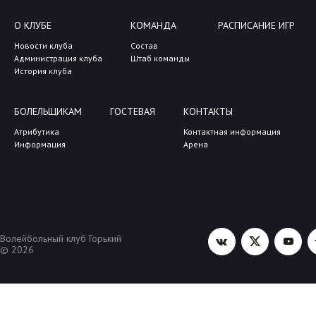
О КЛУБЕ
КОМАНДА
РАСПИСАНИЕ ИГР
Новости клуба
Состав
Администрация клуба
Штаб команды
История клуба
БОЛЕЛЬЩИКАМ
ГОСТЕВАЯ
КОНТАКТЫ
Атрибутика
Контактная информация
Информация
Арена
Волейбольный клуб Горький
© 2026