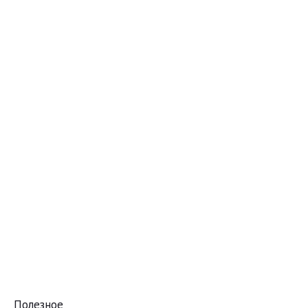
Полезное