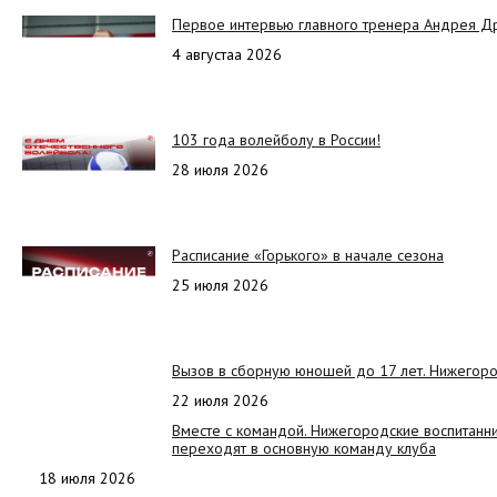
Первое интервью главного тренера Андрея Д
4 августаа 2026
103 года волейболу в России!
28 июля 2026
Расписание «Горького» в начале сезона
25 июля 2026
Вызов в сборную юношей до 17 лет. Нижегоро
22 июля 2026
Вместе с командой. Нижегородские воспитанн
переходят в основную команду клуба
18 июля 2026