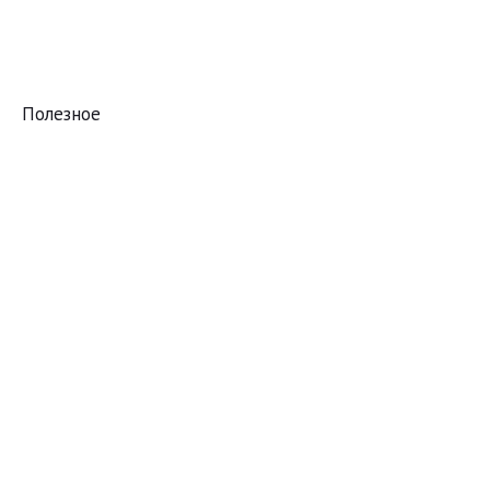
Полезное