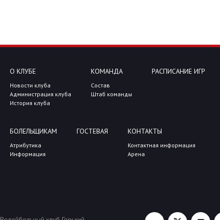
О КЛУБЕ
КОМАНДА
РАСПИСАНИЕ ИГР
Новости клуба
Состав
Администрация клуба
Штаб команды
История клуба
БОЛЕЛЬЩИКАМ
ГОСТЕВАЯ
КОНТАКТЫ
Атрибутика
Контактная информация
Информация
Арена
Волейбольный клуб Горький