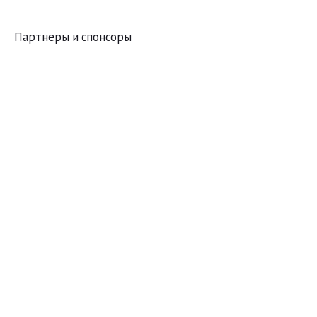
Партнеры и спонсоры