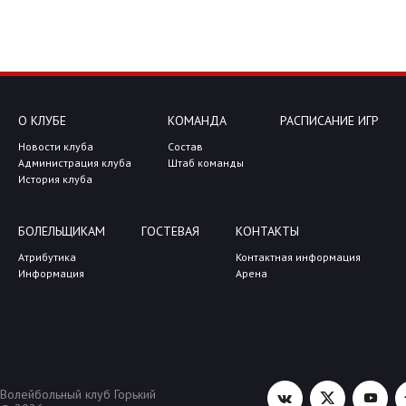
О КЛУБЕ
КОМАНДА
РАСПИСАНИЕ ИГР
Новости клуба
Состав
Администрация клуба
Штаб команды
История клуба
БОЛЕЛЬЩИКАМ
ГОСТЕВАЯ
КОНТАКТЫ
Атрибутика
Контактная информация
Информация
Арена
Волейбольный клуб Горький