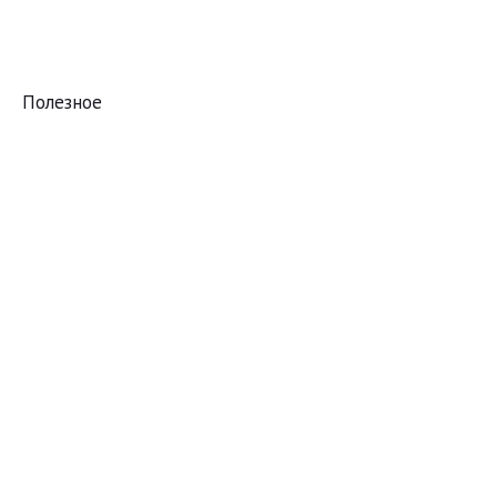
Полезное