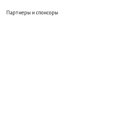
Партнеры и спонсоры