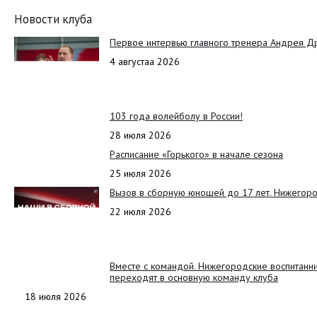
Новости клуба
Первое интервью главного тренера Андрея Д
4 августаа 2026
103 года волейболу в России!
28 июля 2026
Расписание «Горького» в начале сезона
25 июля 2026
Вызов в сборную юношей до 17 лет. Нижегоро
22 июля 2026
Вместе с командой. Нижегородские воспитанн
переходят в основную команду клуба
18 июля 2026