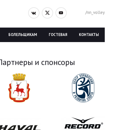
/nn_volley
БОЛЕЛЬЩИКАМ
ГОСТЕВАЯ
КОНТАКТЫ
Партнеры и спонсоры