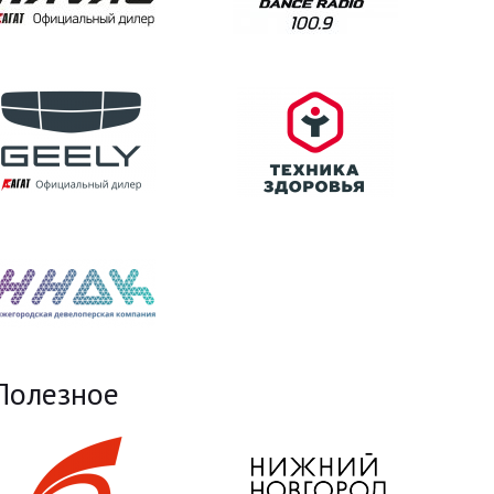
Полезное