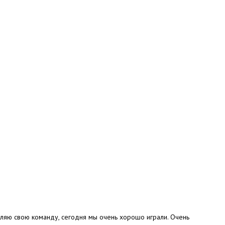
вляю свою команду, сегодня мы очень хорошо играли. Очень