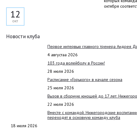
которых команда 
октября соответс
12
окт
Новости клуба
Первое интервью главного тренера Андрея Д
4 августаа 2026
103 года волейболу в России!
28 июля 2026
Расписание «Горького» в начале сезона
25 июля 2026
Вызов в сборную юношей до 17 лет. Нижегоро
22 июля 2026
Вместе с командой. Нижегородские воспитанн
переходят в основную команду клуба
18 июля 2026