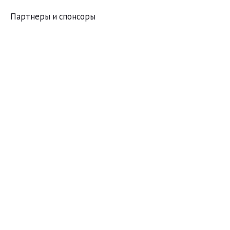
Партнеры и спонсоры