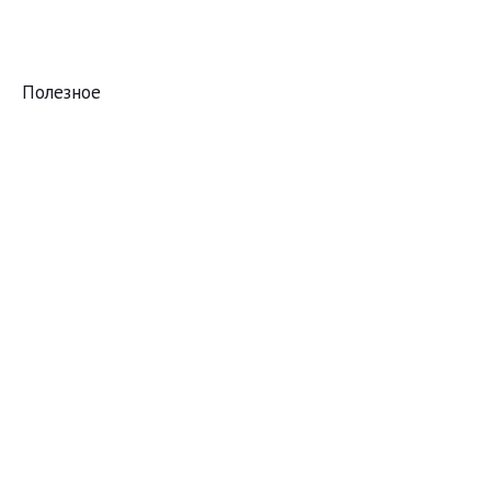
Полезное