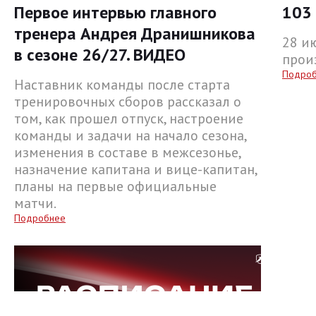
Первое интервью главного
103 
тренера Андрея Дранишникова
28 и
в сезоне 26/27. ВИДЕО
прои
Подро
Наставник команды после старта
тренировочных сборов рассказал о
том, как прошел отпуск, настроение
команды и задачи на начало сезона,
изменения в составе в межсезонье,
назначение капитана и вице-капитан,
планы на первые официальные
матчи.
Подробнее