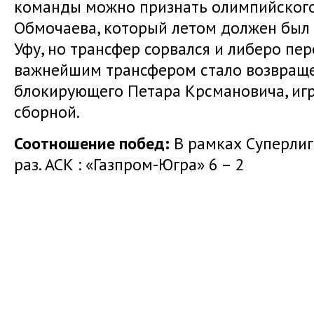
команды можно признать олимпийского
Обмочаева, который летом должен был 
Уфу, но трансфер сорвался и либеро пер
важнейшим трансфером стало возвраще
блокирующего Петара Крсмановича, иг
сборной.
Соотношение побед:
В рамках Суперлиг
раз. АСК : «Газпром-Югра» 6 – 2