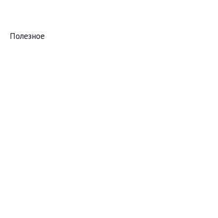
Полезное