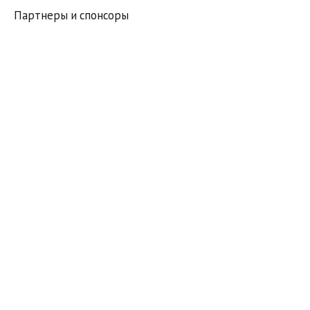
Партнеры и спонсоры