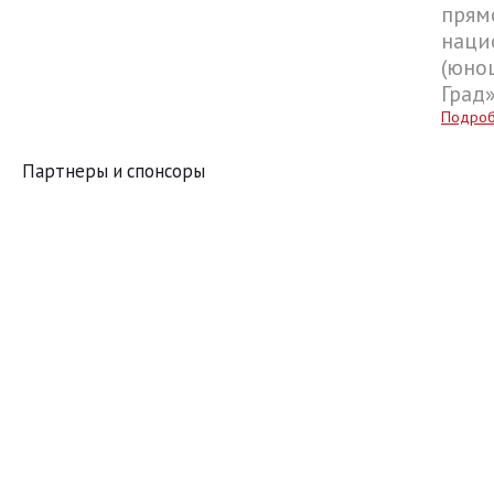
прям
наци
(юнош
Град
Подро
Партнеры и спонсоры