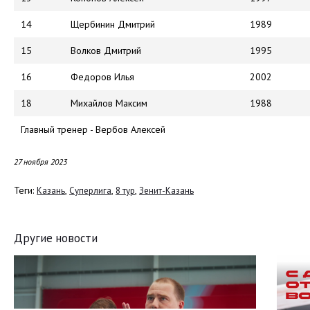
14
Щербинин Дмитрий
1989
15
Волков Дмитрий
1995
16
Федоров Илья
2002
18
Михайлов Максим
1988
Главный тренер - Вербов Алексей
27 ноября 2023
Теги:
,
,
,
Казань
Суперлига
8 тур
Зенит-Казань
Другие новости