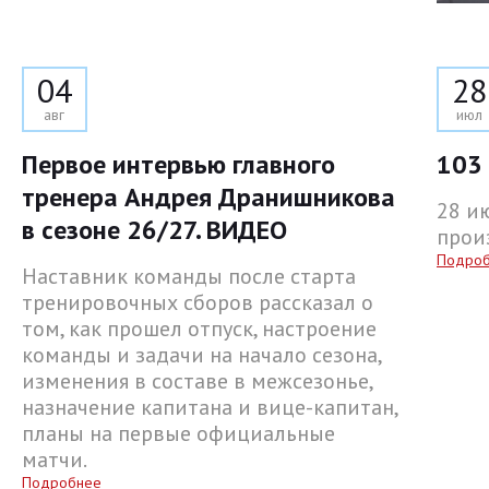
04
28
авг
июл
Первое интервью главного
103 
тренера Андрея Дранишникова
28 и
в сезоне 26/27. ВИДЕО
прои
Подро
Наставник команды после старта
тренировочных сборов рассказал о
том, как прошел отпуск, настроение
команды и задачи на начало сезона,
изменения в составе в межсезонье,
назначение капитана и вице-капитан,
планы на первые официальные
матчи.
Подробнее