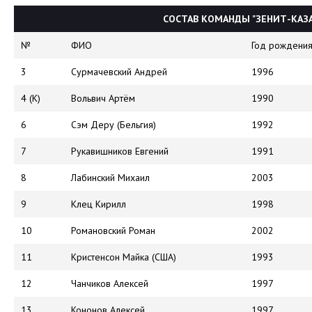
СОСТАВ КОМАНДЫ "ЗЕНИТ-КАЗА
№
ФИО
Год рождени
3
Сурмачевский Андрей
1996
4 (К)
Вольвич Артём
1990
6
Сэм Деру (Бельгия)
1992
7
Рукавишников Евгений
1991
8
Лабинский Михаил
2003
9
Клец Кирилл
1998
10
Романовский Роман
2002
11
Кристенсон Майка (США)
1993
12
Чанчиков Алексей
1997
13
Кононов Алексей
1997