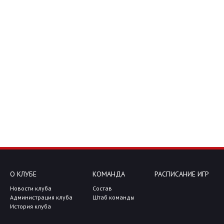
О КЛУБЕ
КОМАНДА
РАСПИСАНИЕ ИГР
Новости клуба
Состав
Администрация клуба
Штаб команды
История клуба