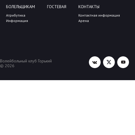
БОЛЕЛЬЩИКАМ
ГОСТЕВАЯ
КОНТАКТЫ
Атрибутика
Контактная информация
Информация
Арена
Волейбольный клуб Горький
© 2026