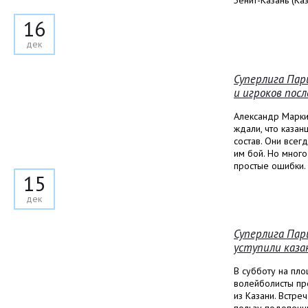
Зенит-Казань (Каза
16
дек
Суперлига Пар
и игроков посл
Александр Марки
ждали, что казан
состав. Они всег
им бой. Но много
простые ошибки.
15
дек
Суперлига Пар
уступили каза
В субботу на пл
волейболисты пр
из Казани. Встре