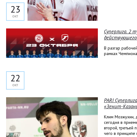
23
окт
Суперлига. 2 
действующего 
В разгар рабоче
рамках Чемпиона
22
окт
PARI Суперлиг
«Зенит-Казань
Клим Мозжухин, 
сегодня в прием
второй, третьей 
чего в принципе 