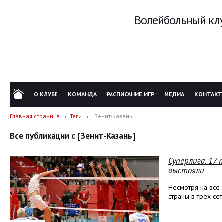
Волейбольный клу
О КЛУБЕ
КОМАНДА
РАСПИСАНИЕ ИГР
МЕДИА
КОНТАК
Главная страница
Теги
Зенит-Казань
Все публикации с [Зенит-Казань]
Суперлига. 17
выстояли
Несмотря на все
страны в трех с