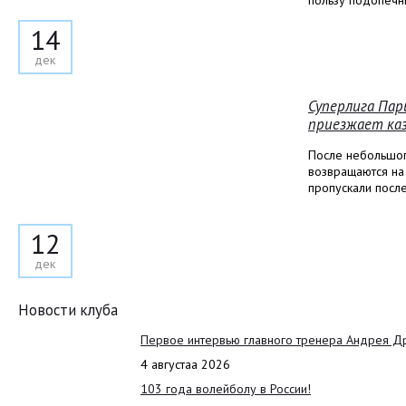
пользу подопечн
14
дек
Суперлига Пар
приезжает ка
После небольшо
возвращаются на
пропускали посл
12
дек
Новости клуба
Первое интервью главного тренера Андрея Д
4 августаа 2026
103 года волейболу в России!