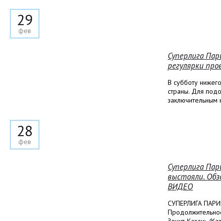
29
фев
Суперлига Пар
регулярки про
В субботу нижег
страны. Для под
заключительным 
28
фев
Суперлига Пар
выстояли. Обзо
ВИДЕО
СУПЕРЛИГА ПАРИ
Продолжительнос