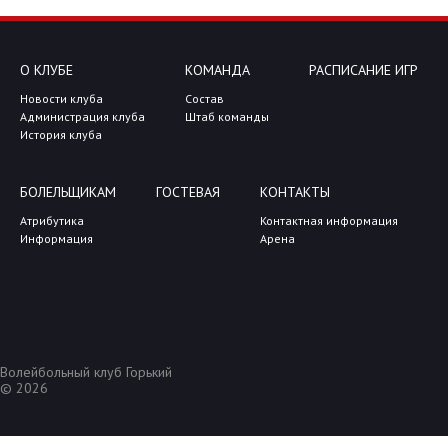
О КЛУБЕ
КОМАНДА
РАСПИСАНИЕ ИГР
Новости клуба
Состав
Администрация клуба
Штаб команды
История клуба
БОЛЕЛЬЩИКАМ
ГОСТЕВАЯ
КОНТАКТЫ
Атрибутика
Контактная информация
Информация
Арена
Волейбольный клуб Горький
© 2026