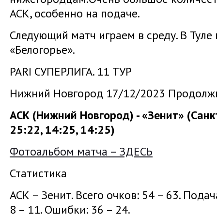
АСК, особенно на подаче.
Следующий матч играем в среду. В Туле
«Белогорье».
PARI СУПЕРЛИГА. 11 ТУР
Нижний Новгород 17/12/2023 Продолжи
АСК (Нижний Новгород) - «Зенит» (Санкт
25:22, 14:25, 14:25)
Фотоальбом матча – ЗДЕСЬ
Статистика
АСК – Зенит. Всего очков: 54 – 63. Подача:
8 – 11. Ошибки: 36 – 24.