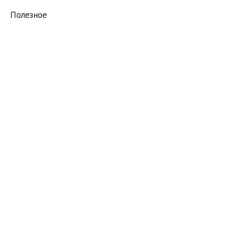
Полезное