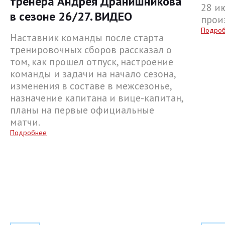
тренера Андрея Дранишникова
28 и
в сезоне 26/27. ВИДЕО
прои
Подро
Наставник команды после старта
тренировочных сборов рассказал о
том, как прошел отпуск, настроение
команды и задачи на начало сезона,
изменения в составе в межсезонье,
назначение капитана и вице-капитан,
планы на первые официальные
матчи.
Подробнее