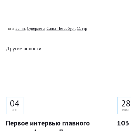
Теги:
,
,
,
Зенит
Суперлига
Санкт-Петербург
11 тур
Другие новости
04
28
авг
июл
Первое интервью главного
103 