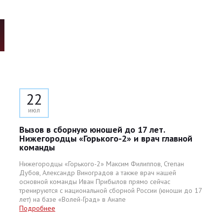
22
июл
Вызов в сборную юношей до 17 лет.
Нижегородцы «Горького-2» и врач главной
команды
Нижегородцы «Горького-2» Максим Филиппов, Степан
Дубов, Александр Виноградов а также врач нашей
основной команды Иван Прибылов прямо сейчас
тренируются с национальной сборной России (юноши до 17
лет) на базе «Волей-Град» в Анапе
Подробнее