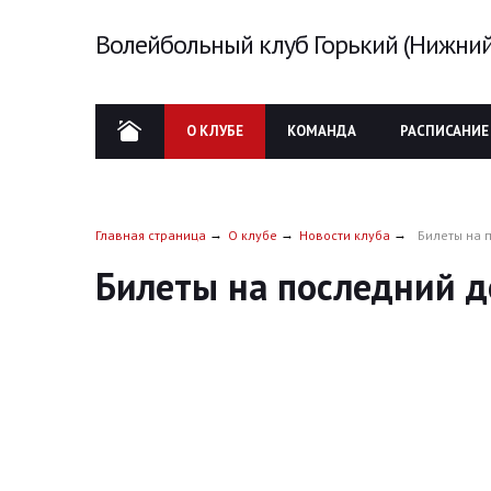
Волейбольный клуб Горький (Нижний
О КЛУБЕ
КОМАНДА
РАСПИСАНИЕ
Главная страница
О клубе
Новости клуба
Билеты на 
Билеты на последний 