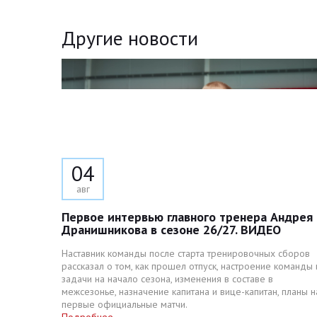
Другие новости
04
авг
Первое интервью главного тренера Андрея
Дранишникова в сезоне 26/27. ВИДЕО
Наставник команды после старта тренировочных сборов
рассказал о том, как прошел отпуск, настроение команды 
задачи на начало сезона, изменения в составе в
межсезонье, назначение капитана и вице-капитан, планы н
первые официальные матчи.