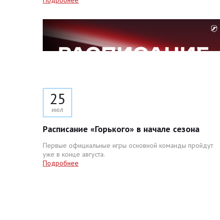
Подробнее
25
июл
Расписание «Горького» в начале сезона
Первые официальные игры основной команды пройдут
уже в конце августа.
Подробнее