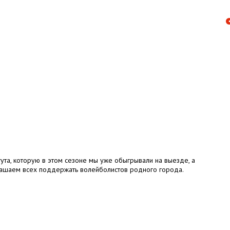
ута, которую в этом сезоне мы уже обыгрывали на выезде, а
лашаем всех поддержать волейболистов родного города.