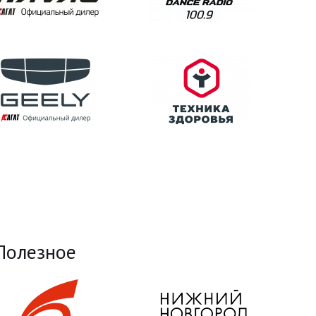
Полезное