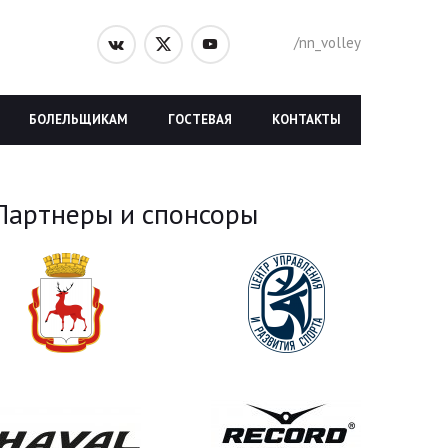
/nn_volley
БОЛЕЛЬЩИКАМ
ГОСТЕВАЯ
КОНТАКТЫ
Партнеры и спонсоры