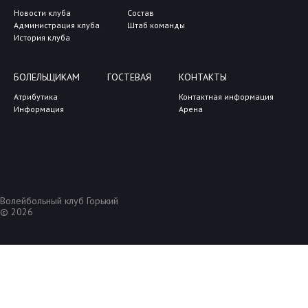
Новости клуба
Состав
Администрация клуба
Штаб команды
История клуба
БОЛЕЛЬЩИКАМ
ГОСТЕВАЯ
КОНТАКТЫ
Атрибутика
Контактная информация
Информация
Арена
Волейбольный клуб Горький
© 2026