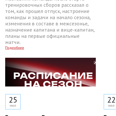
тренировочных сборов рассказал о
том, как прошел отпуск, настроение
команды и задачи на начало сезона,
изменения в составе в межсезонье,
назначение капитана и вице-капитан,
планы на первые официальные
матчи.
Подробнее
25
22
июл
июл