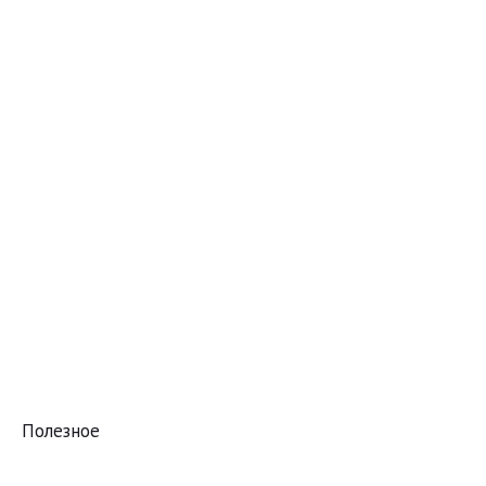
Полезное