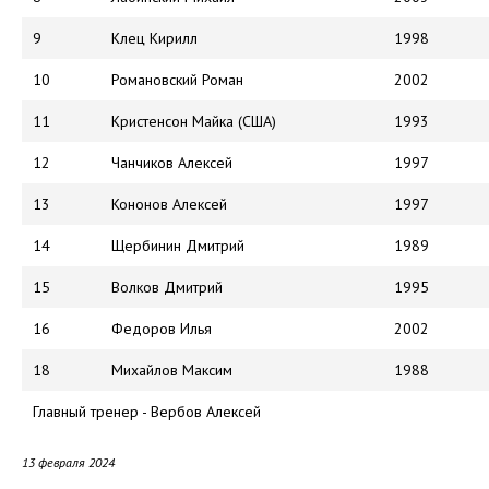
9
Клец Кирилл
1998
10
Романовский Роман
2002
11
Кристенсон Майка (США)
1993
12
Чанчиков Алексей
1997
13
Кононов Алексей
1997
14
Щербинин Дмитрий
1989
15
Волков Дмитрий
1995
16
Федоров Илья
2002
18
Михайлов Максим
1988
Главный тренер - Вербов Алексей
13 февраля 2024