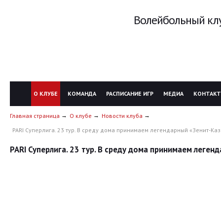
Волейбольный клу
О КЛУБЕ
КОМАНДА
РАСПИСАНИЕ ИГР
МЕДИА
КОНТАК
Главная страница
О клубе
Новости клуба
PARI Суперлига. 23 тур. В среду дома принимаем легендарный «Зенит-Ка
PARI Суперлига. 23 тур. В среду дома принимаем леген