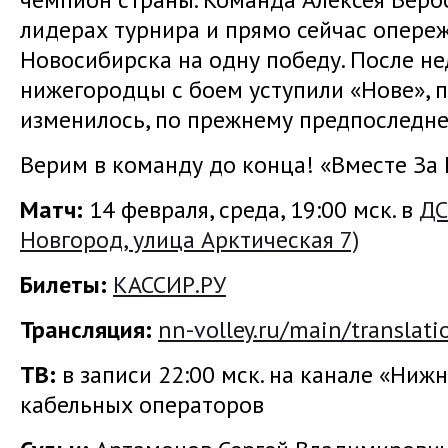
лидерах турнира и прямо сейчас опереж
Новосибирска на одну победу. После не
нижегородцы с боем уступили «Нове», 
изменилось, по прежнему предпоследне
Верим в команду до конца! «Вместе За
Матч:
14 февраля, среда, 19:00 мск. в
ДС
Новгород, улица Арктическая 7)
Билеты:
КАССИР.РУ
Трансляция:
nn-volley.ru/main/translati
ТВ:
в записи 22:00 мск. на канале «Ниж
кабельных операторов