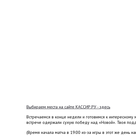
Выбираем места на сайте КАССИР.РУ - здесь
Встречаемся в конце недели и готовимся к интересному м
встрече одержали сухую победу над «Новой». Твоя подд
(Время начала матча в 19:00 из-за игры в этот же день 