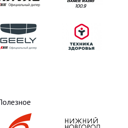
Полезное