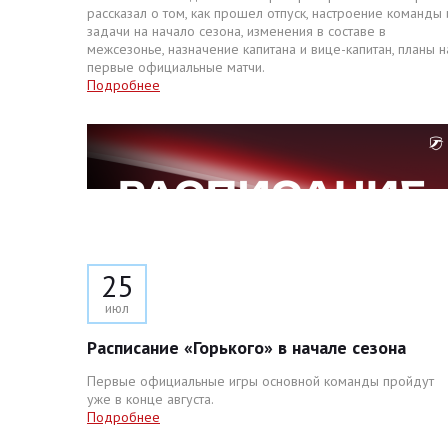
рассказал о том, как прошел отпуск, настроение команды 
задачи на начало сезона, изменения в составе в
межсезонье, назначение капитана и вице-капитан, планы н
первые официальные матчи.
Подробнее
25
июл
Расписание «Горького» в начале сезона
Первые официальные игры основной команды пройдут
уже в конце августа.
Подробнее