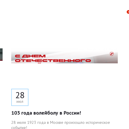
28
июл
103 года волейболу в России!
28 июля 1923 года в Москве произошло историческое
событие!