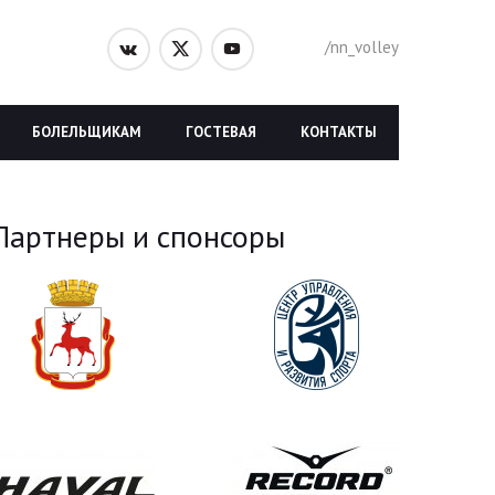
/nn_volley
БОЛЕЛЬЩИКАМ
ГОСТЕВАЯ
КОНТАКТЫ
Партнеры и спонсоры