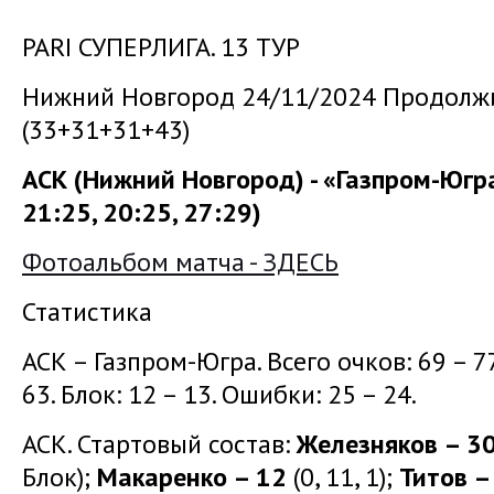
PARI СУПЕРЛИГА. 13 ТУР
Нижний Новгород 24/11/2024 Продолжи
(33+31+31+43)
АСК (Нижний Новгород) - «Газпром-Югра»
21:25, 20:25, 27:29)
Фотоальбом матча - ЗДЕСЬ
Статистика
АСК – Газпром-Югра. Всего очков: 69 – 77.
63. Блок: 12 – 13. Ошибки: 25 – 24.
АСК. Стартовый состав:
Железняков – 3
Блок);
Макаренко – 12
(0, 11, 1);
Титов –