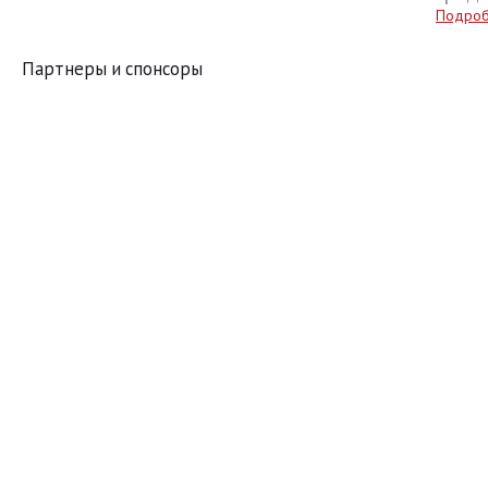
Подро
Партнеры и спонсоры