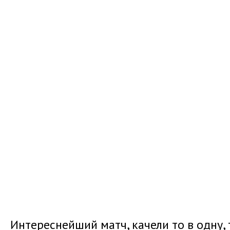
Интереснейший матч, качели то в одну, 