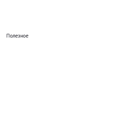
Полезное