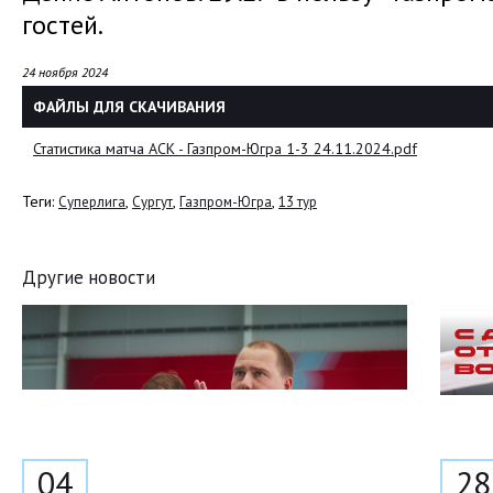
гостей.
24 ноября 2024
ФАЙЛЫ ДЛЯ СКАЧИВАНИЯ
Статистика матча АСК - Газпром-Югра 1-3 24.11.2024.pdf
Теги:
,
,
,
Суперлига
Сургут
Газпром-Югра
13 тур
Другие новости
04
28