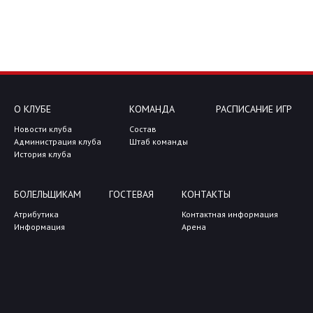
О КЛУБЕ
КОМАНДА
РАСПИСАНИЕ ИГР
Новости клуба
Состав
Администрация клуба
Штаб команды
История клуба
БОЛЕЛЬЩИКАМ
ГОСТЕВАЯ
КОНТАКТЫ
Атрибутика
Контактная информация
Информация
Арена