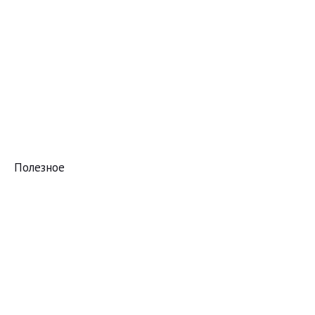
Полезное