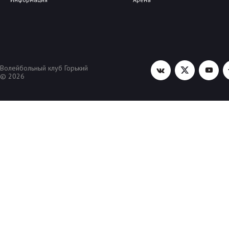
Волейбольный клуб Горький
© 2026