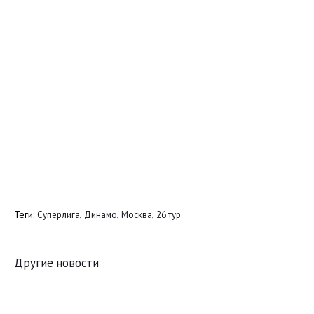
Теги:
,
,
,
Суперлига
Динамо
Москва
26 тур
Другие новости