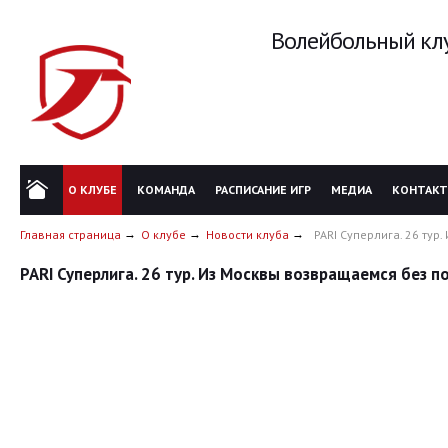
Волейбольный клу
О КЛУБЕ
КОМАНДА
РАСПИСАНИЕ ИГР
МЕДИА
КОНТАК
Главная страница
О клубе
Новости клуба
PARI Суперлига. 26 ту
PARI Суперлига. 26 тур. Из Москвы возвращаемся без 