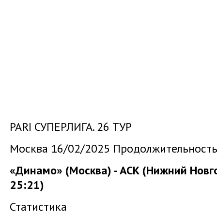
PARI СУПЕРЛИГА. 26 ТУР
Москва 16/02/2025 Продолжительность 
«Динамо» (Москва) - АСК (Нижний Новго
25:21)
Статистика