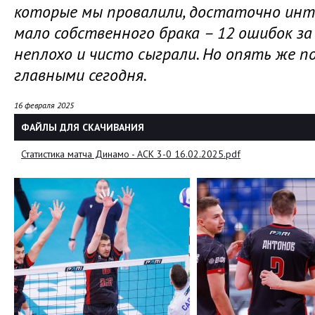
которые мы провалили, достаточно инте
мало собственного брака – 12 ошибок з
неплохо и чисто сыграли. Но опять же п
главными сегодня.
16 февраля 2025
ФАЙЛЫ ДЛЯ СКАЧИВАНИЯ
Статистика матча Динамо - АСК 3-0 16.02.2025.pdf