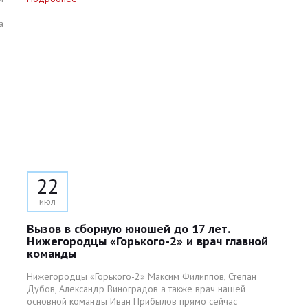
а
22
июл
Вызов в сборную юношей до 17 лет.
Нижегородцы «Горького-2» и врач главной
команды
Нижегородцы «Горького-2» Максим Филиппов, Степан
Дубов, Александр Виноградов а также врач нашей
основной команды Иван Прибылов прямо сейчас