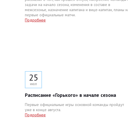
задачи на начало сезона, изменения в составе в
межсезонье, назначение капитана и вице-капитан, планы н
первые официальные матчи.
Подробнее
25
июл
Расписание «Горького» в начале сезона
Первые официальные игры основной команды пройдут
уже в конце августа.
Подробнее