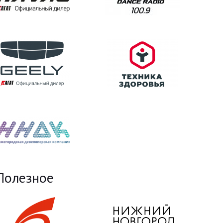
Полезное