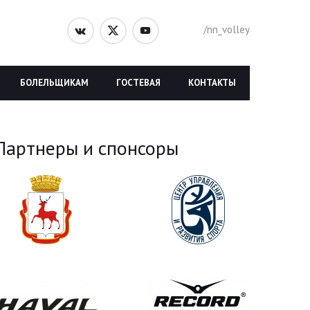
/nn_volley
БОЛЕЛЬЩИКАМ
ГОСТЕВАЯ
КОНТАКТЫ
Партнеры и спонсоры