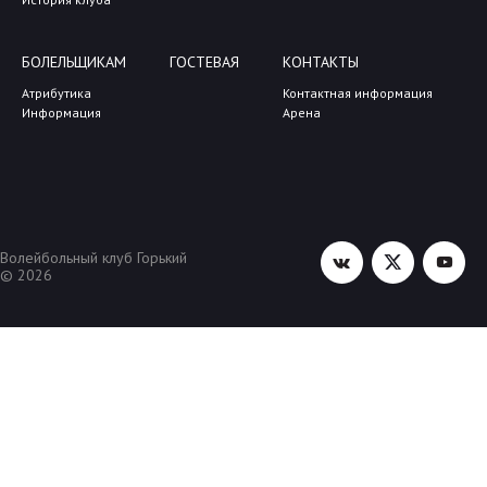
БОЛЕЛЬЩИКАМ
ГОСТЕВАЯ
КОНТАКТЫ
Атрибутика
Контактная информация
Информация
Арена
Волейбольный клуб Горький
© 2026