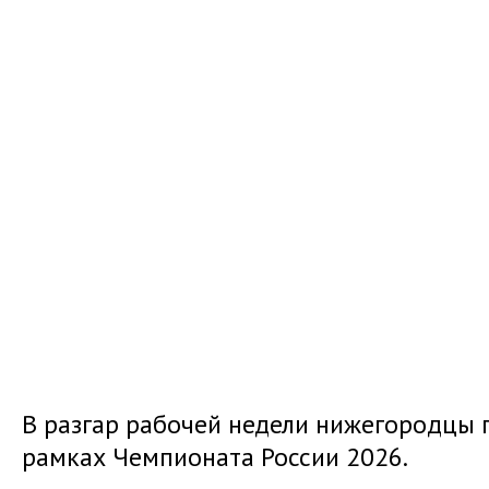
В разгар рабочей недели нижегородцы 
рамках Чемпионата России 2026.