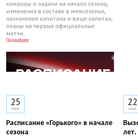
команды и задачи на начало сезона,
изменения в составе в межсезонье,
назначение капитана и вице-капитан,
планы на первые официальные
матчи.
Подробнее
25
22
июл
июл
Расписание «Горького» в начале
Выз
сезона
лет.