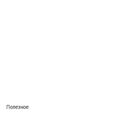
Полезное