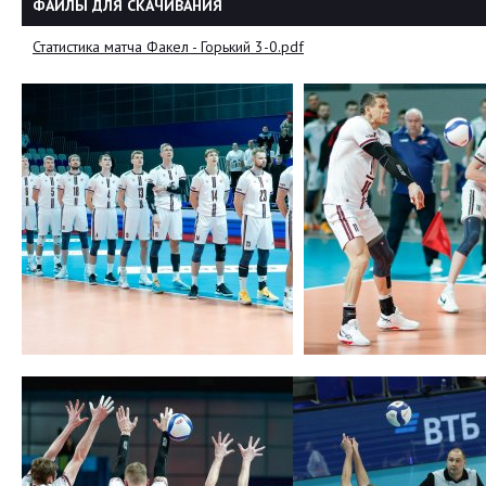
ФАЙЛЫ ДЛЯ СКАЧИВАНИЯ
Статистика матча Факел - Горький 3-0.pdf