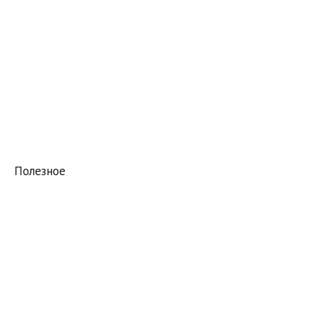
Полезное