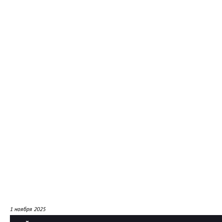
1 ноября 2025