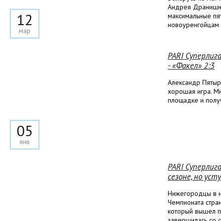
Андрея Дранишни
12
максимальные пят
новоуренгойцам 
мар
PARI Суперлиг
- «Факел» 2:3
Александр Пятырк
хорошая игра. М
площадке и полу
05
янв
PARI Суперлиг
сезоне, но ус
Нижегородцы в н
Чемпионата стран
который вышел п
завершилась со с