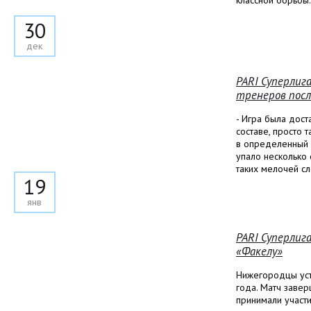
классной борьбы.
30
дек
PARI Суперлиг
тренеров посл
- Игра была дост
составе, просто 
в определенный 
упало несколько 
таких мелочей сл
19
янв
PARI Суперлиг
«Факелу»
Нижегородцы уст
года. Матч завер
принимали участ