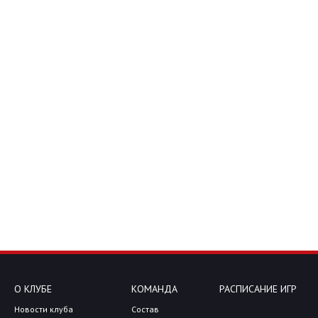
О КЛУБЕ
КОМАНДА
РАСПИСАНИЕ ИГР
Новости клуба
Состав