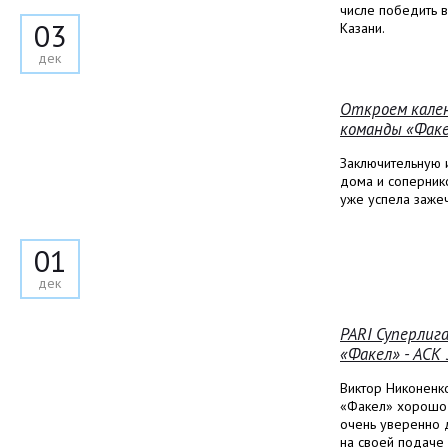
числе победить 
03
Казани.
дек
Откроем кале
команды «Факе
Заключительную 
дома и сопернико
уже успела зажеч
01
дек
PARI Суперлиг
«Факел» - АСК 
Виктор Никоненко
«Факел» хорошо 
очень уверенно д
на своей подаче 