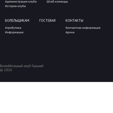
Администрация клуба
Штаб команды
История клуба
БОЛЕЛЬЩИКАМ
ГОСТЕВАЯ
КОНТАКТЫ
Атрибутика
Контактная информация
Информация
Арена
Волейбольный клуб Горький
© 2026