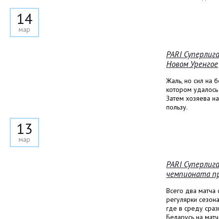
14
мар
PARI Суперлиг
Новом Уренгое
Жаль, но сил на 
котором удалось
Затем хозяева на
пользу.
13
мар
PARI Суперлиг
чемпионата пр
Всего два матча
регулярки сезон
где в среду сраз
Беларусь на матч