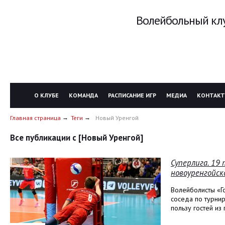
Волейбольный клу
О КЛУБЕ
КОМАНДА
РАСПИСАНИЕ ИГР
МЕДИА
КОНТАК
Главная страница
Теги
Новый Уренгой
Все публикации с [Новый Уренгой]
Суперлига. 19
новоуренгойск
Волейболисты «Г
соседа по турнир
пользу гостей из