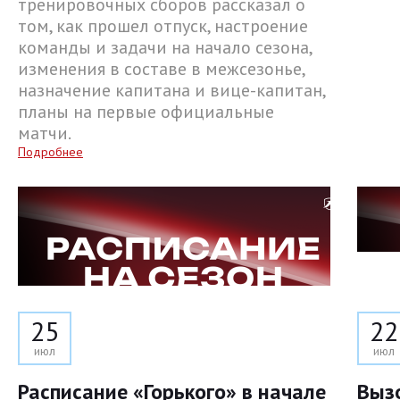
тренировочных сборов рассказал о
том, как прошел отпуск, настроение
команды и задачи на начало сезона,
изменения в составе в межсезонье,
назначение капитана и вице-капитан,
планы на первые официальные
матчи.
Подробнее
25
22
июл
июл
Расписание «Горького» в начале
Выз