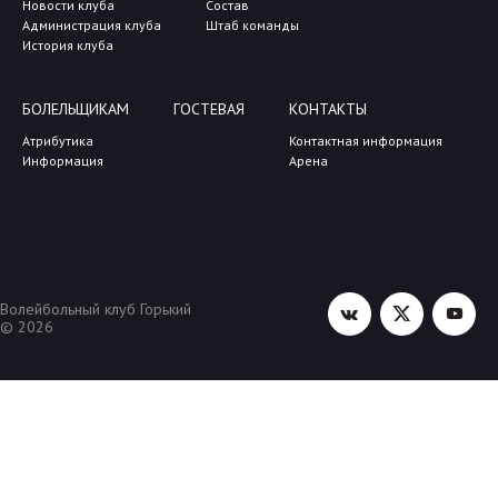
Новости клуба
Состав
Администрация клуба
Штаб команды
История клуба
БОЛЕЛЬЩИКАМ
ГОСТЕВАЯ
КОНТАКТЫ
Атрибутика
Контактная информация
Информация
Арена
Волейбольный клуб Горький
© 2026