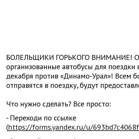
БОЛЕЛЬЩИКИ ГОРЬКОГО ВНИМАНИЕ! От
организованные автобусы для поездки 
декабря против «Динамо-Урал»! Всем б
отправятся в поездку, будут предостав
Что нужно сделать? Все просто:
- Переходи по ссылке
(
https://forms.yandex.ru/u/693bd7c4068