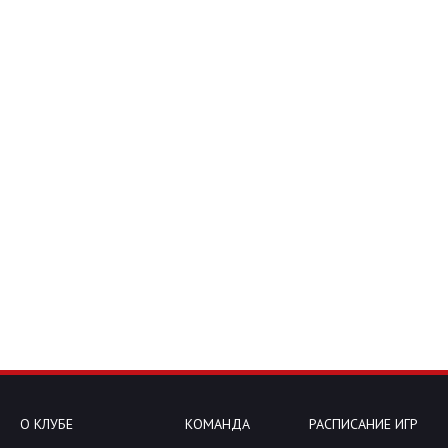
О КЛУБЕ
КОМАНДА
РАСПИСАНИЕ ИГР