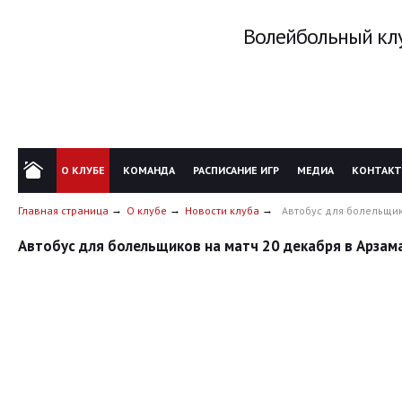
Волейбольный клу
О КЛУБЕ
КОМАНДА
РАСПИСАНИЕ ИГР
МЕДИА
КОНТАК
Главная страница
О клубе
Новости клуба
Автобус для болельщик
Автобус для болельщиков на матч 20 декабря в Арзам