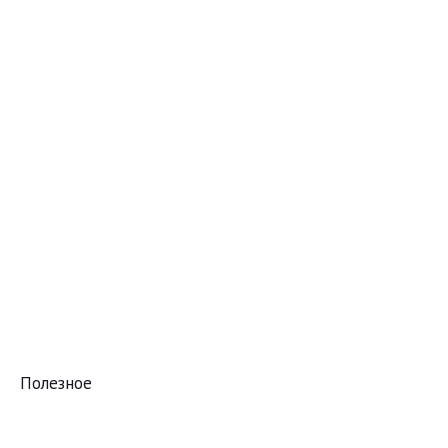
Полезное