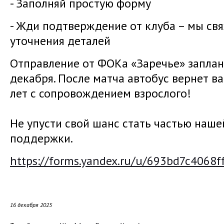
- Заполняй простую форму
- Жди подтверждение от клуба – мы свя
уточнения деталей
Отправление от ФОКа «Заречье» заплан
декабря. После матча автобус вернет в
лет с сопровождением взрослого!
Не упусти свой шанс стать частью наш
поддержки.
https://forms.yandex.ru/u/693bd7c4068
16 декабря 2025