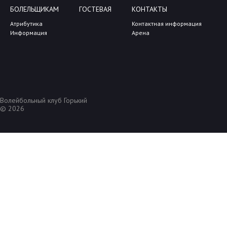
БОЛЕЛЬЩИКАМ
ГОСТЕВАЯ
КОНТАКТЫ
Атрибутика
Контактная информация
Информация
Арена
Волейбольный клуб Горький
© 2026