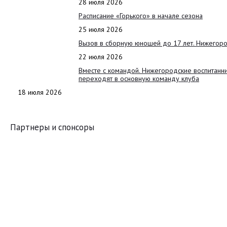
28 июля 2026
Расписание «Горького» в начале сезона
25 июля 2026
Вызов в сборную юношей до 17 лет. Нижегоро
22 июля 2026
Вместе с командой. Нижегородские воспитанн
переходят в основную команду клуба
18 июля 2026
Партнеры и спонсоры