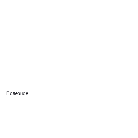
Полезное