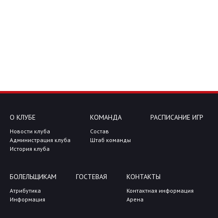
О КЛУБЕ
КОМАНДА
РАСПИСАНИЕ ИГР
Новости клуба
Состав
Администрация клуба
Штаб команды
История клуба
БОЛЕЛЬЩИКАМ
ГОСТЕВАЯ
КОНТАКТЫ
Атрибутика
Контактная информация
Информация
Арена