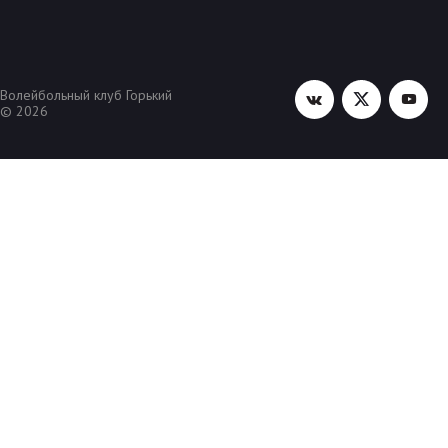
Волейбольный клуб Горький
© 2026