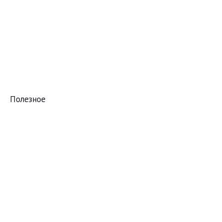
Полезное