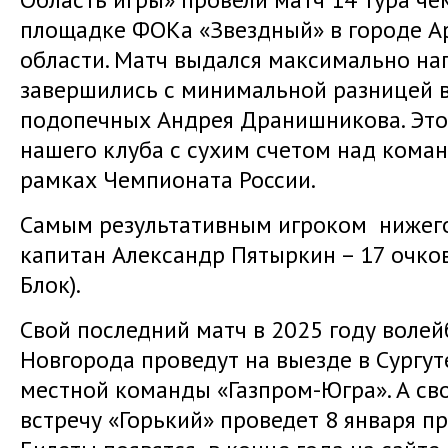
площадке ФОКа «Звездный» в городе А
области. Матч выдался максимально на
завершились с минимальной разницей в
подопечных Андрея Дранишникова. Это
нашего клуба с сухим счетом над коман
рамках Чемпионата России.
Самым результативным игроком нижег
капитан Александр Пятыркин – 17 очков 
Блок).
Свой последний матч в 2025 году воле
Новгорода проведут на выезде в Сургут
местной команды «Газпром-Югра». А 
встречу «Горький» проведет 8 января пр