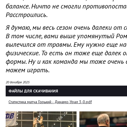
балансе. Ничто не смогли противопостав
Расстроились.
Я думаю, мы весь сезон очень далеки от
В том числе, вами выше упомянутый Ро
вылечился от травмы. Ему нужно еще на
физические. То есть он тоже еще далек 
формы. Ну и как команда мы тоже очень 
можем играть.
20 декабря 2025
ФАЙЛЫ ДЛЯ СКАЧИВАНИЯ
Статистика матча Горький - Динамо-Урал 3-0.pdf