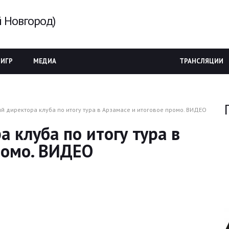
 Новгород)
 ИГР
МЕДИА
ТРАНСЛЯЦИИ
й директора клуба по итогу тура в Арзамасе и итоговое промо. ВИДЕО
 клуба по итогу тура в
ромо. ВИДЕО