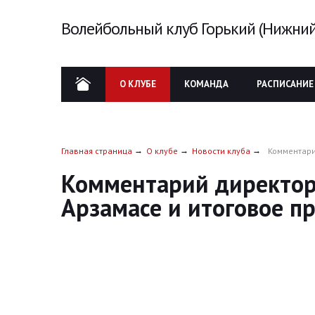
Волейбольный клуб Горький (Нижний
О КЛУБЕ
КОМАНДА
РАСПИСАНИЕ
Главная страница
О клубе
Новости клуба
Комментари
Комментарий директора
Арзамасе и итоговое п