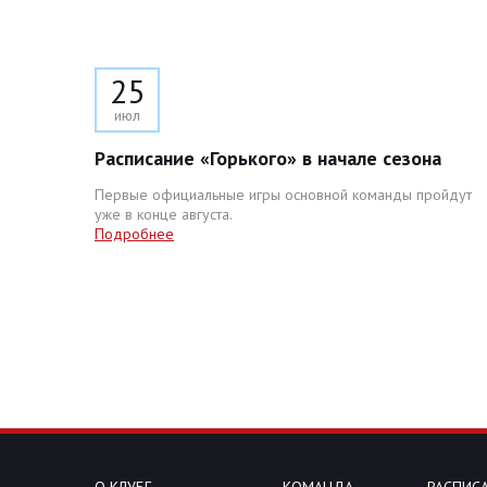
25
июл
Расписание «Горького» в начале сезона
Первые официальные игры основной команды пройдут
уже в конце августа.
Подробнее