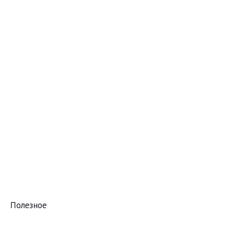
Полезное