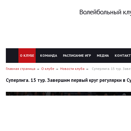
Волейбольный клу
О КЛУБЕ
КОМАНДА
РАСПИСАНИЕ ИГР
МЕДИА
КОНТАК
Главная страница
О клубе
Новости клуба
Суперлига. 15 тур. Зав
Суперлига. 15 тур. Завершим первый круг регулярки в С