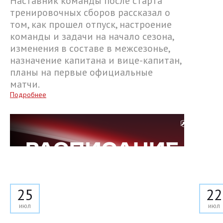
Наставник команды после старта
тренировочных сборов рассказал о
том, как прошел отпуск, настроение
команды и задачи на начало сезона,
изменения в составе в межсезонье,
назначение капитана и вице-капитан,
планы на первые официальные
матчи.
Подробнее
25
22
июл
июл