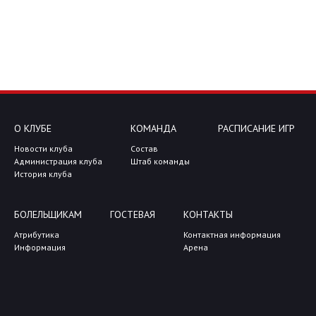
О КЛУБЕ
КОМАНДА
РАСПИСАНИЕ ИГР
Новости клуба
Состав
Администрация клуба
Штаб команды
История клуба
БОЛЕЛЬЩИКАМ
ГОСТЕВАЯ
КОНТАКТЫ
Атрибутика
Контактная информация
Информация
Арена