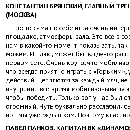
КОНСТАНТИН БРЯНСКИЙ, ГЛАВНЫЙ ТРЕ
(МОСКВА)
- Просто сама по себе игра очень интер
площадке, атмосферы зала. Это все в с
нам в какой-то момент показывать, так 
можем. И плюс, может быть, где-то расс
первом сете. Очень круто, что мобилиз
что всегда приятно играть с «Горьким»,
действий. Цепляются за каждый мяч, не 
внутренне все время мобилизовываться,
чтобы победить. Только вот у нас был о
огромный. Чуть буквально расслабилис
вот мы уже рядышком. Поэтому классно
ПАВЕЛ ПАНКОВ, КАПИТАН ВК «ДИНАМО