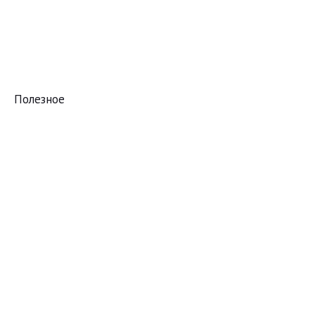
Полезное