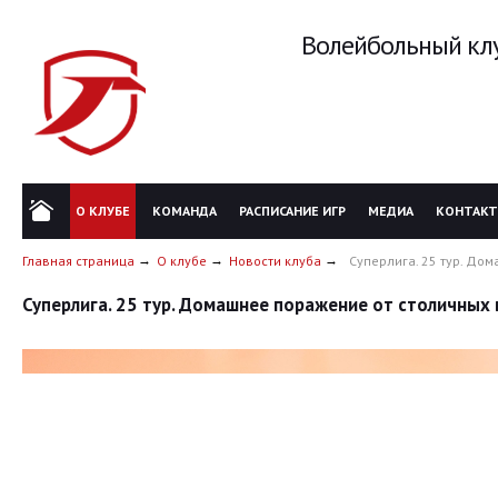
Волейбольный клу
О КЛУБЕ
КОМАНДА
РАСПИСАНИЕ ИГР
МЕДИА
КОНТАК
Главная страница
О клубе
Новости клуба
Суперлига. 25 тур. До
Суперлига. 25 тур. Домашнее поражение от столичных