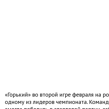
«Горький» во второй игре февраля на р
одному из лидеров чемпионата. Коман