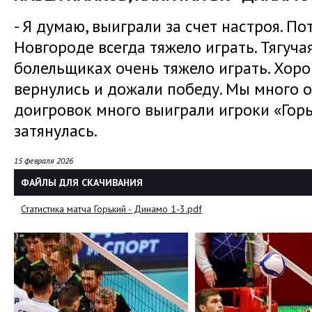
- Я думаю, выиграли за счет настроя. П
Новгороде всегда тяжело играть. Тягуча
болельщиках очень тяжело играть. Хоро
вернулись и дожали победу. Мы много о
доигровок много выиграли игроки «Горьк
затянулась.
15 февраля 2026
ФАЙЛЫ ДЛЯ СКАЧИВАНИЯ
Статистика матча Горький - Динамо 1-3.pdf