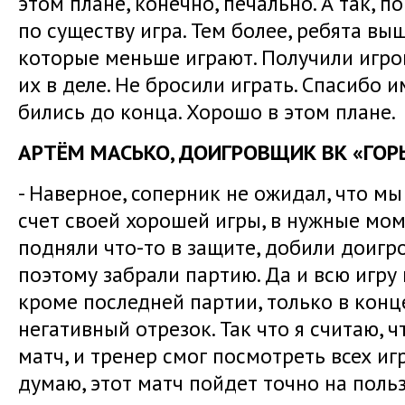
этом плане, конечно, печально. А так, п
по существу игра. Тем более, ребята вы
которые меньше играют. Получили игро
их в деле. Не бросили играть. Спасибо и
бились до конца. Хорошо в этом плане.
АРТЁМ МАСЬКО, ДОИГРОВЩИК ВК «ГОР
- Наверное, соперник не ожидал, что мы
счет своей хорошей игры, в нужные мо
подняли что-то в защите, добили доигро
поэтому забрали партию. Да и всю игру
кроме последней партии, только в кон
негативный отрезок. Так что я считаю, 
матч, и тренер смог посмотреть всех игр
думаю, этот матч пойдет точно на польз