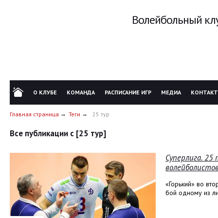
Волейбольный клу
О КЛУБЕ
КОМАНДА
РАСПИСАНИЕ ИГР
МЕДИА
КОНТАК
Главная страница
Теги
25 тур
Все публикации с [25 тур]
Суперлига. 25
волейболисто
«Горький» во вт
бой одному из л