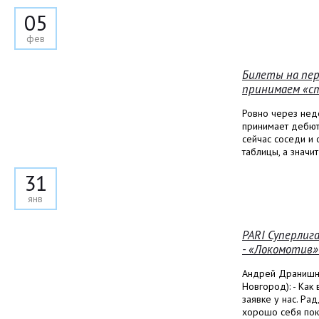
05
фев
Билеты на пе
принимаем «с
Ровно через нед
принимает дебют
сейчас соседи и 
таблицы, а значи
31
янв
PARI Суперлиг
- «Локомотив»
Андрей Дранишни
Новгород): - Как
заявке у нас. Рад
хорошо себя пок