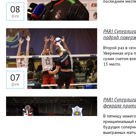
последнем месте
08
фев
PARI Суперлига
подряд, повер
Второй раз в сез
Уверенная игра 
сухим счетом взя
13 место.
07
фев
PARI Суперлиг
февраля прот
В пятницу нижег
принципиальный м
будущих соперни
выигранных матч