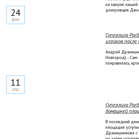
на кануне нашей
24
доигровщик Джо
фев
Суперлига Par
игроков после 
Андрей Дранишни
Новгород): - Сам
понравилась, кро
11
апр
Суперлига Pari
домашней площ
В последний ден
площадке уступи
Дранишникова с п
но затем уступил