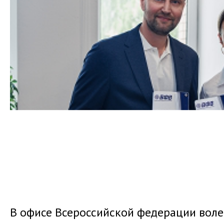
В офисе Всероссийской федерации воле