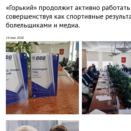
«Горький» продолжит активно работать 
совершенствуя как спортивные результа
болельщиками и медиа.
14 мая 2026