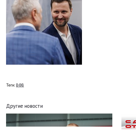
Теги:
ВФВ
Другие новости