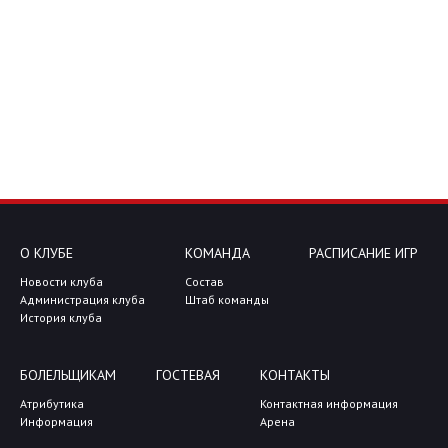
О КЛУБЕ
КОМАНДА
РАСПИСАНИЕ ИГР
Новости клуба
Состав
Администрация клуба
Штаб команды
История клуба
БОЛЕЛЬЩИКАМ
ГОСТЕВАЯ
КОНТАКТЫ
Атрибутика
Контактная информация
Информация
Арена