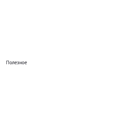
Полезное