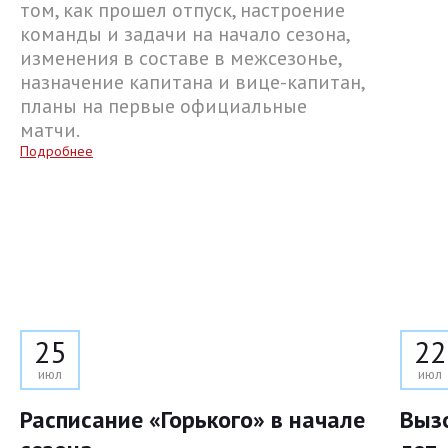
том, как прошел отпуск, настроение
команды и задачи на начало сезона,
изменения в составе в межсезонье,
назначение капитана и вице-капитан,
планы на первые официальные
матчи.
Подробнее
25
22
июл
июл
Расписание «Горького» в начале
Выз