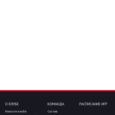
О КЛУБЕ
КОМАНДА
РАСПИСАНИЕ ИГР
Новости клуба
Состав