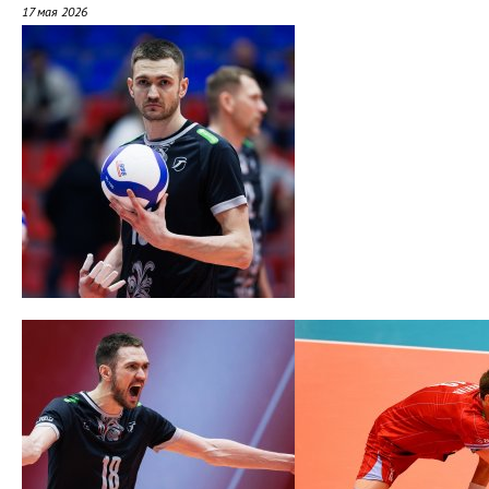
17 мая 2026