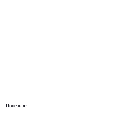
Полезное