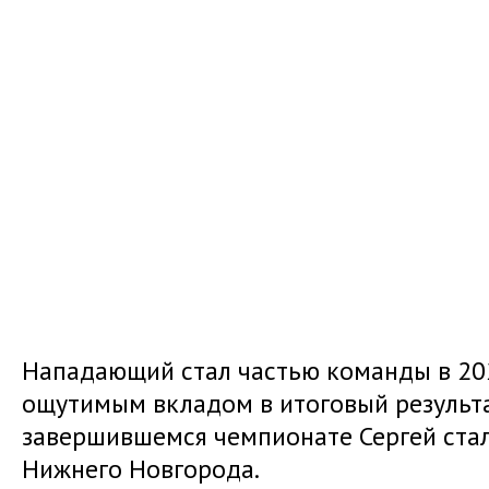
Нападающий стал частью команды в 2024
ощутимым вкладом в итоговый результат
завершившемся чемпионате Сергей ст
Нижнего Новгорода.