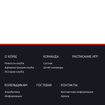
О КЛУБЕ
КОМАНДА
РАСПИСАНИЕ ИГР
Новости клуба
Состав
Администрация клуба
Штаб команды
История клуба
БОЛЕЛЬЩИКАМ
ГОСТЕВАЯ
КОНТАКТЫ
Атрибутика
Контактная информация
Информация
Арена