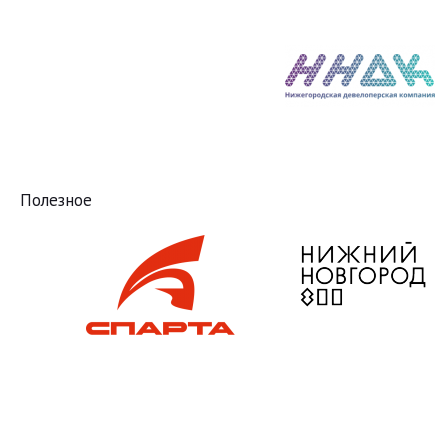
Полезное