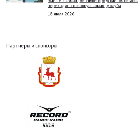
Вместе с командой. Нижегородские воспитанн
переходят в основную команду клуба
18 июля 2026
Партнеры и спонсоры