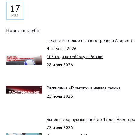
17
мая
Новости клуба
Первое интервью главного тренера Андрея Д
4 августаа 2026
103 года волейболу в России!
28 июля 2026
Расписание «Горького» в начале сезона
25 июля 2026
Вызов в сборную юношей до 17 лет. Нижегоро
22 июля 2026