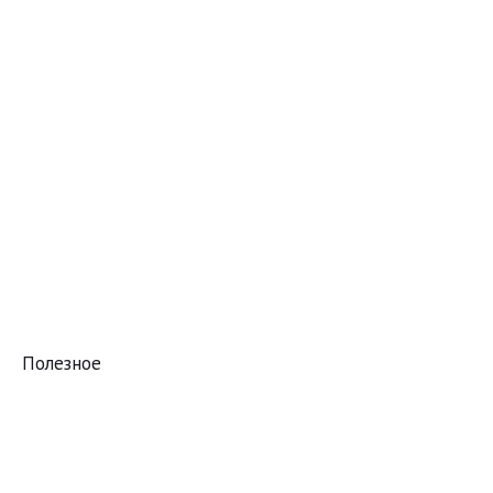
Полезное