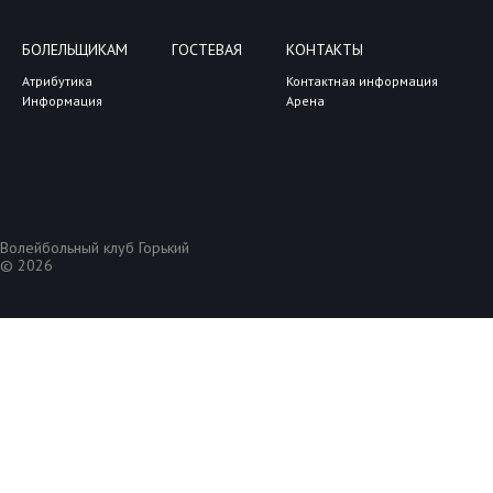
БОЛЕЛЬЩИКАМ
ГОСТЕВАЯ
КОНТАКТЫ
Атрибутика
Контактная информация
Информация
Арена
Волейбольный клуб Горький
© 2026