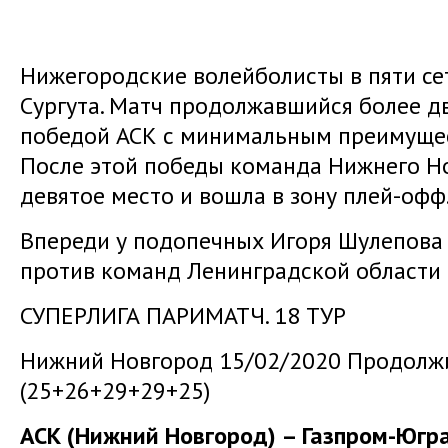
Нижегородские волейболисты в пяти сет
Сургута. Матч продолжавшийся более д
победой АСК с минимальным преимущест
После этой победы команда Нижнего Н
девятое место и вошла в зону плей-офф
Впереди у подопечных Игоря Шулепова 
против команд Ленинградской области 
СУПЕРЛИГА ПАРИМАТЧ. 18 ТУР
Нижний Новгород 15/02/2020 Продолжи
(25+26+29+29+25)
АСК (Нижний Новгород) – Газпром-Югра (