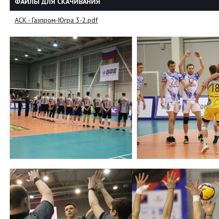
ФАЙЛЫ ДЛЯ СКАЧИВАНИЯ
АСК - Газпром-Югра 3-2.pdf