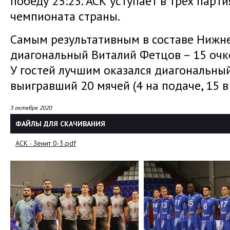
победу 25:23. АСК уступает в трёх парт
чемпионата страны.
Самым результативным в составе Нижне
диагональный Виталий Фетцов – 15 очков
У гостей лучшим оказался диагональны
выигравший 20 мячей (4 на подаче, 15 в 
3 октября 2020
ФАЙЛЫ ДЛЯ СКАЧИВАНИЯ
АСК - Зенит 0-3.pdf