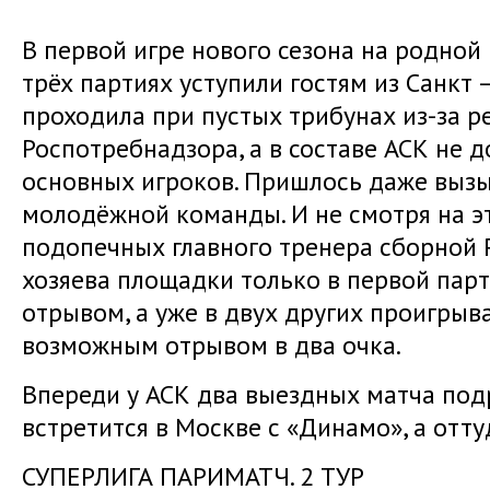
В первой игре нового сезона на родно
трёх партиях уступили гостям из Санкт 
проходила при пустых трибунах из-за 
Роспотребнадзора, а в составе АСК не 
основных игроков. Пришлось даже вызы
молодёжной команды. И не смотря на эт
подопечных главного тренера сборной 
хозяева площадки только в первой пар
отрывом, а уже в двух других проигрыв
возможным отрывом в два очка.
Впереди у АСК два выездных матча под
встретится в Москве с «Динамо», а отту
СУПЕРЛИГА ПАРИМАТЧ. 2 ТУР