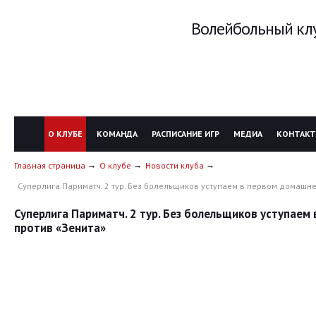
Волейбольный клу
О КЛУБЕ
КОМАНДА
РАСПИСАНИЕ ИГР
МЕДИА
КОНТАК
Главная страница
О клубе
Новости клуба
Суперлига Париматч. 2 тур. Без болельщиков уступаем в первом домашне
Суперлига Париматч. 2 тур. Без болельщиков уступаем
против «Зенита»