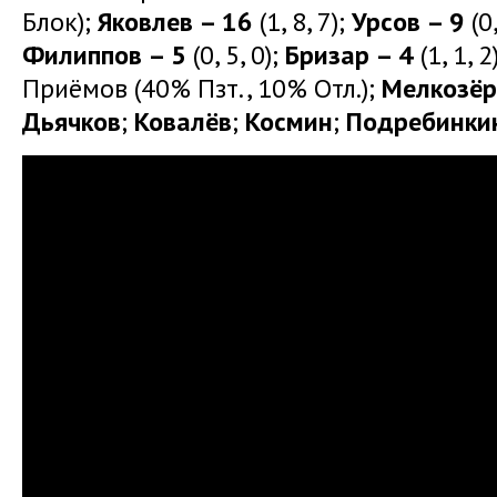
Блок);
Яковлев – 16
(1, 8, 7);
Урсов – 9
(0,
Филиппов – 5
(0, 5, 0);
Бризар – 4
(1, 1, 
Приёмов (40% Пзт., 10% Отл.);
Мелкозёр
Дьячков
;
Ковалёв
;
Космин
;
Подребинки