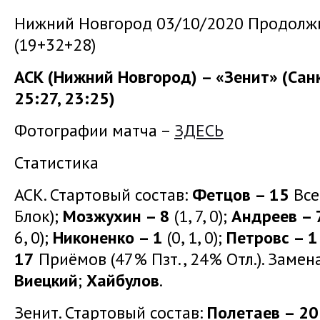
Нижний Новгород 03/10/2020 Продолжи
(19+32+28)
АСК (Нижний Новгород) – «Зенит» (Санк
25:27, 23:25)
Фотографии матча –
ЗДЕСЬ
Статистика
АСК. Стартовый состав:
Фетцов – 15
Всег
Блок);
Мозжухин – 8
(1, 7, 0);
Андреев – 
6, 0);
Никоненко – 1
(0, 1, 0);
Петровс – 1
17
Приёмов (47% Пзт., 24% Отл.). Замен
Виецкий
;
Хайбулов
.
Зенит. Стартовый состав:
Полетаев – 20