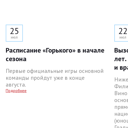
25
22
июл
июл
Расписание «Горького» в начале
Выз
сезона
лет.
и вр
Первые официальные игры основной
команды пройдут уже в конце
Ниже
августа.
Фили
Подробнее
Вино
осно
прям
наци
(юнош
Град