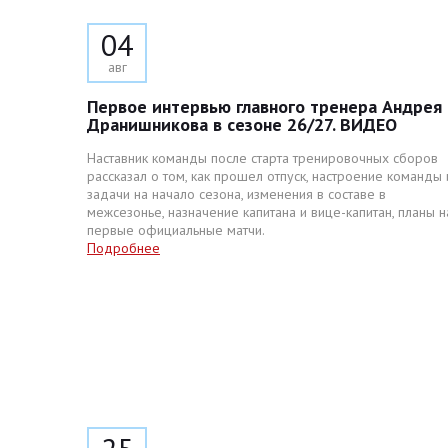
04
авг
Первое интервью главного тренера Андрея
Дранишникова в сезоне 26/27. ВИДЕО
Наставник команды после старта тренировочных сборов
рассказал о том, как прошел отпуск, настроение команды 
задачи на начало сезона, изменения в составе в
межсезонье, назначение капитана и вице-капитан, планы н
первые официальные матчи.
Подробнее