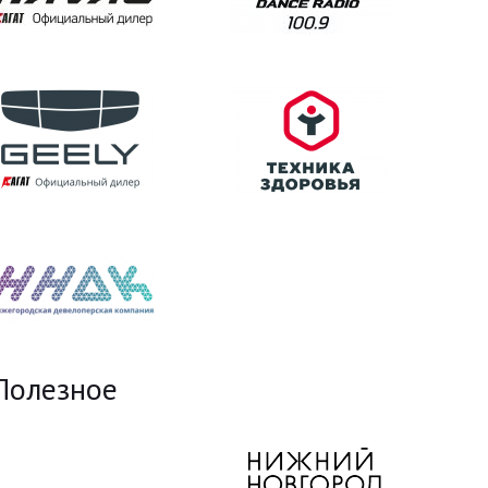
Полезное