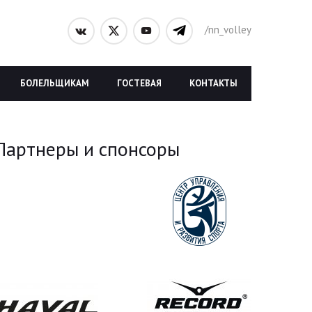
/nn_volley
БОЛЕЛЬЩИКАМ
ГОСТЕВАЯ
КОНТАКТЫ
Партнеры и спонсоры