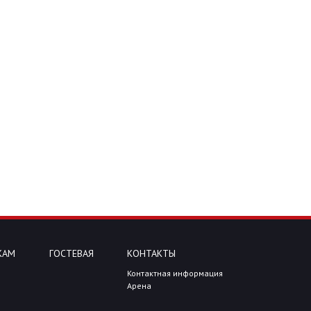
КАМ
ГОСТЕВАЯ
КОНТАКТЫ
Контактная информация
Арена