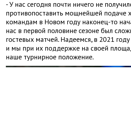
- У нас сегодня почти ничего не получил
противопоставить мощнейшей подаче хо
командам в Новом году наконец-то нача
нас в первой половине сезоне был слож
гостевых матчей. Надеемся, в 2021 году
и мы при их поддержке на своей площ
наше турнирное положение.