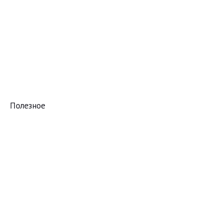
Полезное