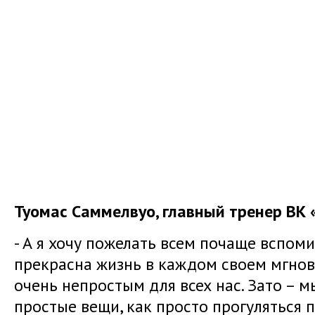
Туомас Саммелвуо, главный тренер ВК 
- А я хочу пожелать всем почаще вспоми
прекрасна жизнь в каждом своем мгнов
очень непростым для всех нас. Зато – 
простые вещи, как просто прогуляться п