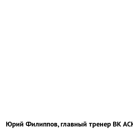
Юрий Филиппов, главный тренер ВК АС