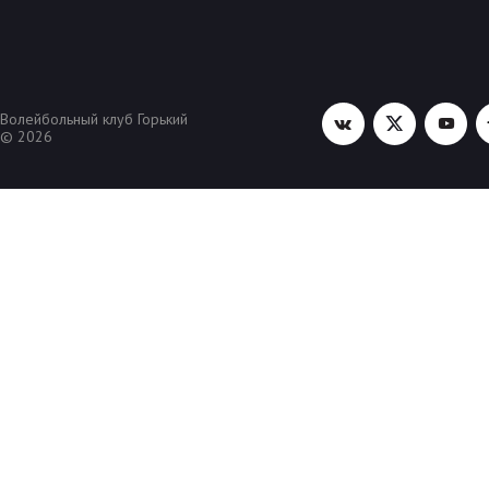
Волейбольный клуб Горький
© 2026