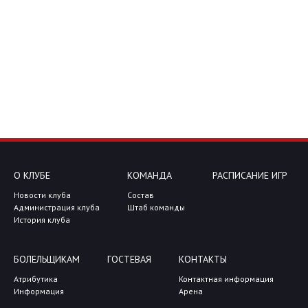
О КЛУБЕ
КОМАНДА
РАСПИСАНИЕ ИГР
Новости клуба
Состав
Администрация клуба
Штаб команды
История клуба
БОЛЕЛЬЩИКАМ
ГОСТЕВАЯ
КОНТАКТЫ
Атрибутика
Контактная информация
Информация
Арена