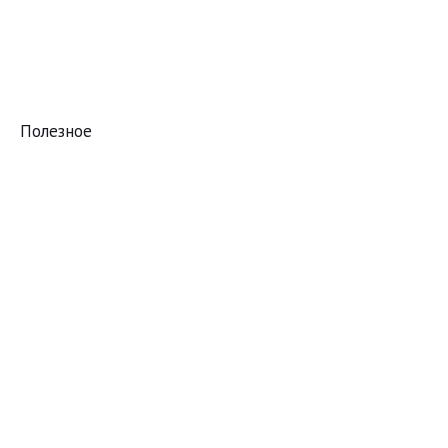
Полезное