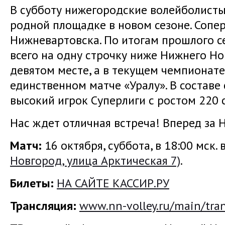
В субботу нижегородские волейболисты
родной площадке в новом сезоне. Сопе
Нижневартовска. По итогам прошлого с
всего на одну строчку ниже Нижнего Н
девятом месте, а в текущем чемпионате
единственном матче «Уралу». В составе
высокий игрок Суперлиги с ростом 220 
Нас ждет отличная встреча! Вперед за
Матч:
16 октября, суббота, в 18:00 мск. 
Новгород, улица Арктическая 7)
.
Билеты:
НА САЙТЕ КАССИР.РУ
Трансляция:
www.nn-volley.ru/main/tran