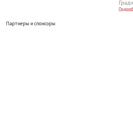
Град
Подро
Партнеры и спонсоры