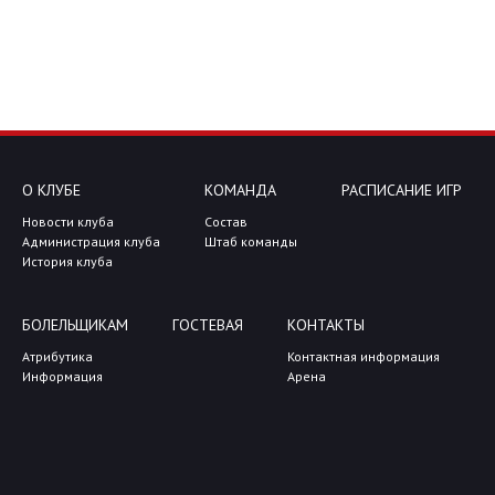
О КЛУБЕ
КОМАНДА
РАСПИСАНИЕ ИГР
Новости клуба
Состав
Администрация клуба
Штаб команды
История клуба
БОЛЕЛЬЩИКАМ
ГОСТЕВАЯ
КОНТАКТЫ
Атрибутика
Контактная информация
Информация
Арена