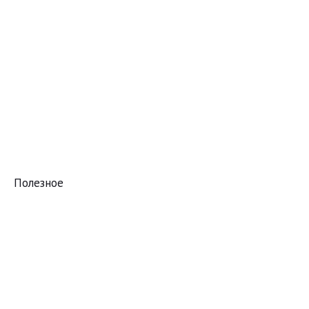
Полезное