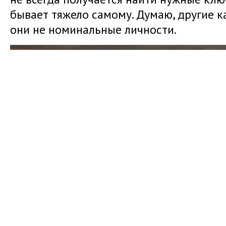
бывает тяжело самому. Думаю, другие к
они не номинальные личности.