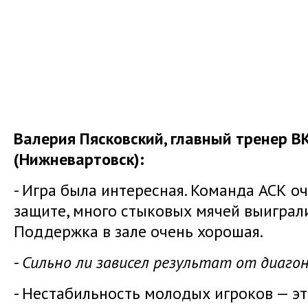
Валерия Пясковский, главный тренер 
(Нижневартовск):
- Игра была интересная. Команда АСК о
защите, много стыковых мячей выиграл
Поддержка в зале очень хорошая.
-
Сильно ли зависел результат от диаго
- Нестабильность молодых игроков — эт