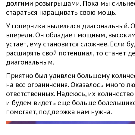
долгими розыгрышами. Пока мы сильнее,
стараться наращивать свою мощь.
У соперника выделялся диагональный. О
впереди. Он обладает мощным, высоким 
устает, ему становится сложнее. Если б
расширять свой потенциал, то станет 
диагональным.
Приятно был удивлен большому количе
на все ограничения. Оказалось много л
ответственных. Надеюсь, их количество
и будем видеть еще больше болельщико
помогает, поддержка нам нужна.