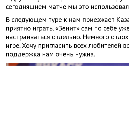
сегодняшнем матче мы это использовал
В следующем туре к нам приезжает Каза
приятно играть. «Зенит» сам по себе уж
настраиваться отдельно. Немного отдох
игре. Хочу пригласить всех любителей в
поддержка нам очень нужна.