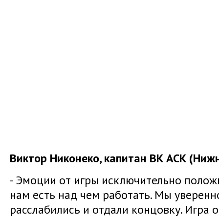
Виктор Никонеко, капитан ВК АСК (Ниж
- Эмоции от игры исключительно положи
нам есть над чем работать. Мы уверенно
расслабились и отдали концовку. Игра о