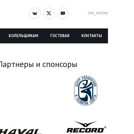
/nn_volley
БОЛЕЛЬЩИКАМ
ГОСТЕВАЯ
КОНТАКТЫ
Партнеры и спонсоры