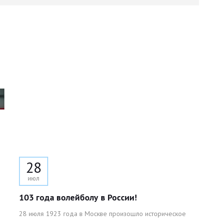
28
июл
103 года волейболу в России!
28 июля 1923 года в Москве произошло историческое