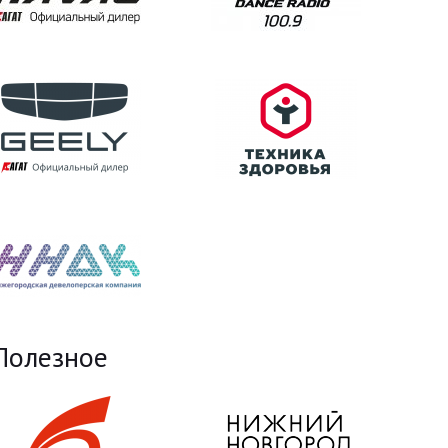
Полезное