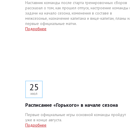
Наставник команды после старта тренировочных сборов
рассказал о том, как прошел отпуск, настроение команды 
задачи на начало сезона, изменения в составе в
межсезонье, назначение капитана и вице-капитан, планы н
первые официальные матчи.
Подробнее
25
июл
Расписание «Горького» в начале сезона
Первые официальные игры основной команды пройдут
уже в конце августа.
Подробнее