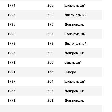
1993
205
Блокирующий
1992
205
Диагональный
1985
196
Доигровщик
1996
204
Блокирующий
1998
198
Диагональный
1992
200
Доигровщик
1991
200
Связующий
1991
188
Либеро
1989
204
Блокирующий
1987
202
Доигровщик
1991
201
Доигровщик