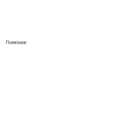
Полезное