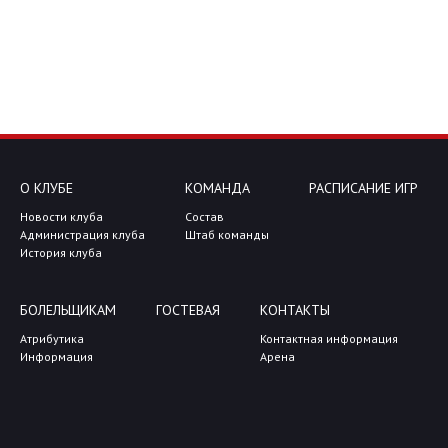
О КЛУБЕ
КОМАНДА
РАСПИСАНИЕ ИГР
Новости клуба
Состав
Администрация клуба
Штаб команды
История клуба
БОЛЕЛЬЩИКАМ
ГОСТЕВАЯ
КОНТАКТЫ
Атрибутика
Контактная информация
Информация
Арена