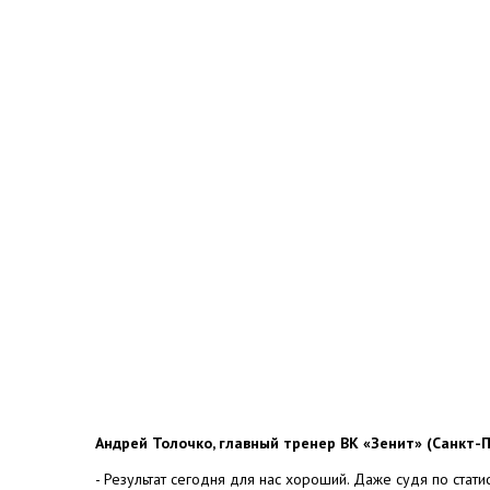
Андрей Толочко, главный тренер ВК «Зенит» (Санкт-П
- Результат сегодня для нас хороший. Даже судя по стат