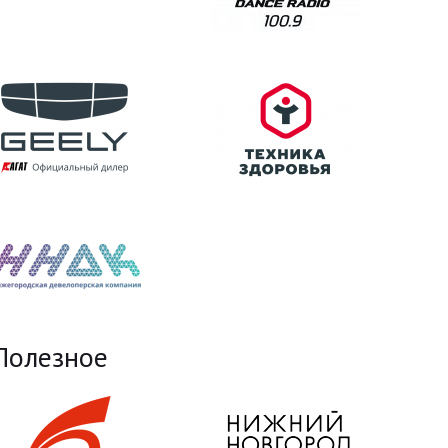
Полезное