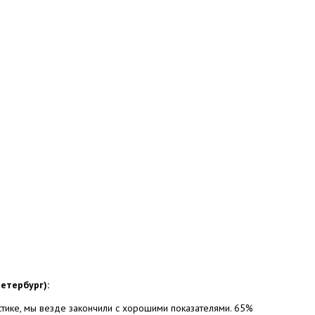
етербург):
истике, мы везде закончили с хорошими показателями. 65%