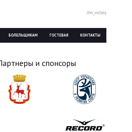
/nn_volley
БОЛЕЛЬЩИКАМ
ГОСТЕВАЯ
КОНТАКТЫ
Партнеры и спонсоры