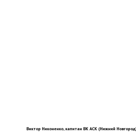
Виктор Никоненко, капитан ВК АСК (Нижний Новгород)