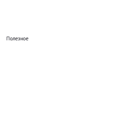
Полезное