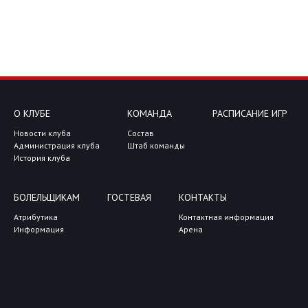
О КЛУБЕ
КОМАНДА
РАСПИСАНИЕ ИГР
Новости клуба
Состав
Администрация клуба
Штаб команды
История клуба
БОЛЕЛЬЩИКАМ
ГОСТЕВАЯ
КОНТАКТЫ
Атрибутика
Контактная информация
Информация
Арена