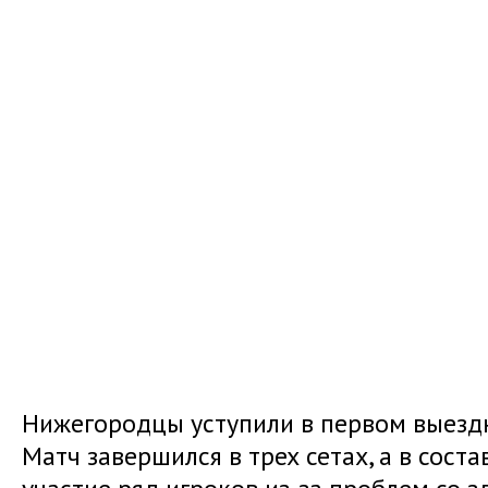
Нижегородцы уступили в первом выездн
Матч завершился в трех сетах, а в сост