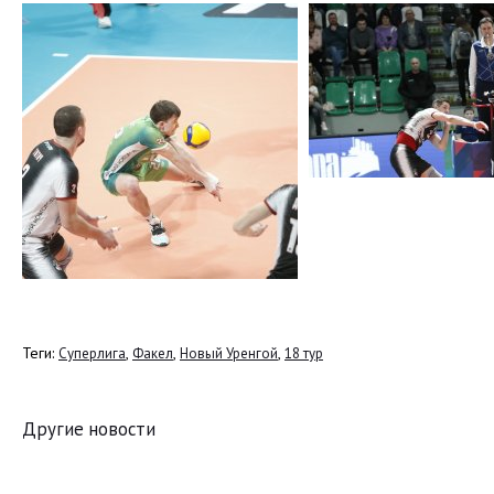
Теги:
,
,
,
Суперлига
Факел
Новый Уренгой
18 тур
Другие новости