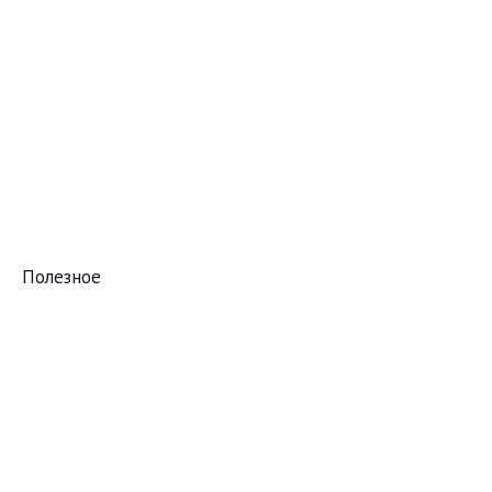
Полезное