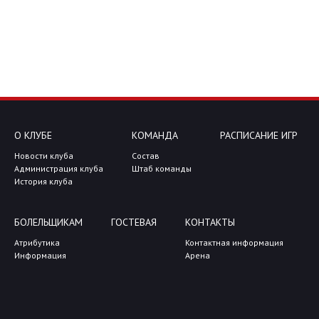
О КЛУБЕ
КОМАНДА
РАСПИСАНИЕ ИГР
Новости клуба
Состав
Администрация клуба
Штаб команды
История клуба
БОЛЕЛЬЩИКАМ
ГОСТЕВАЯ
КОНТАКТЫ
Атрибутика
Контактная информация
Информация
Арена