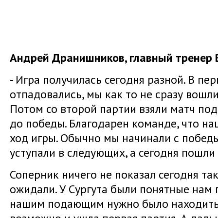
Андрей Дранишников, главный тренер 
- Игра получилась сегодня разной. В пе
отпадовались, мы как то не сразу вошли
Потом со второй партии взяли матч под
до победы. Благодарен команде, что на
ход игры. Обычно мы начинали с победы
уступали в следующих, а сегодня пошли 
Соперник ничего не показал сегодня так
ожидали. У Сургута были понятные нам
нашим подающим нужно было находить 