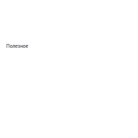
Полезное