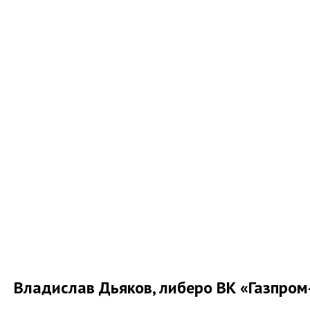
Владислав Дьяков, либеро ВК «Газпром