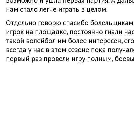
возможно и ушла первая партия. А даль
нам стало легче играть в целом.
Отдельно говорю спасибо болельщикам,
игрок на площадке, постоянно гнали на
такой волейбол им более интересен, его
всегда у нас в этом сезоне пока получа
первый раз провели игру полным, боевы