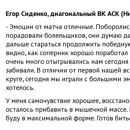
Егор Сиденко, диагональный ВК АСК (Н
- Эмоции от матча отличные. Поборолись
порадовали болельщиков, они думаю да
дальше стараться продолжить победную
видно, как соперник хорошо поработал 
очень много отыгрывались нам сегодня
забивали. В отличии от первой нашей вс
круге, сегодня мы играли с большими э
хотелось.
У меня самочувствие хорошее, восстано
осталось прибавить в мышечной массе. 
буду в максимальной форме. Готов бить