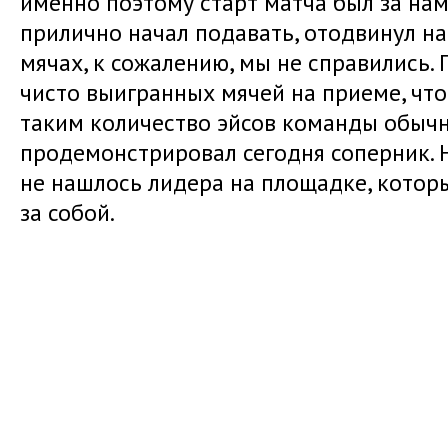
именно поэтому старт матча был за на
прилично начал подавать, отодвинул нас
мячах, к сожалению, мы не справились. 
чисто выигранных мячей на приеме, что 
таким количество эйсов команды обычн
продемонстрировал сегодня соперник. Н
не нашлось лидера на площадке, котор
за собой.