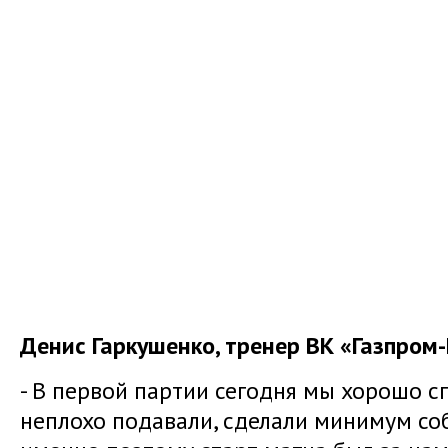
Денис Гаркушенко, тренер ВК «Газпром-
- В первой партии сегодня мы хорошо с
неплохо подавали, сделали минимум со