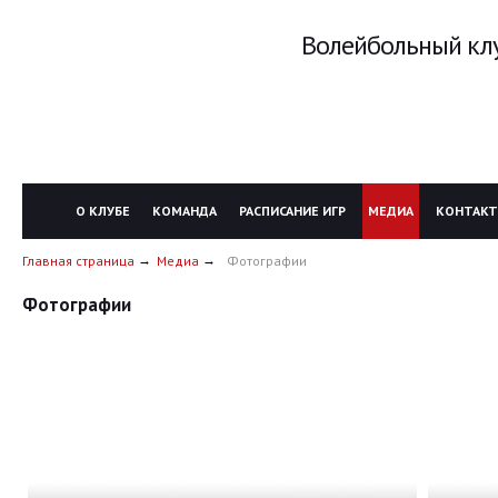
Волейбольный клу
О КЛУБЕ
КОМАНДА
РАСПИСАНИЕ ИГР
МЕДИА
КОНТАК
Главная страница
Медиа
Фотографии
Фотографии