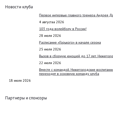
Новости клуба
Первое интервью главного тренера Андрея Д
4 августаа 2026
103 года волейболу в России!
28 июля 2026
Расписание «Горького» в начале сезона
25 июля 2026
Вызов в сборную юношей до 17 лет. Нижегоро
22 июля 2026
Вместе с командой. Нижегородские воспитанн
переходят в основную команду клуба
18 июля 2026
Партнеры и спонсоры