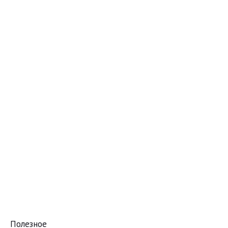
Полезное