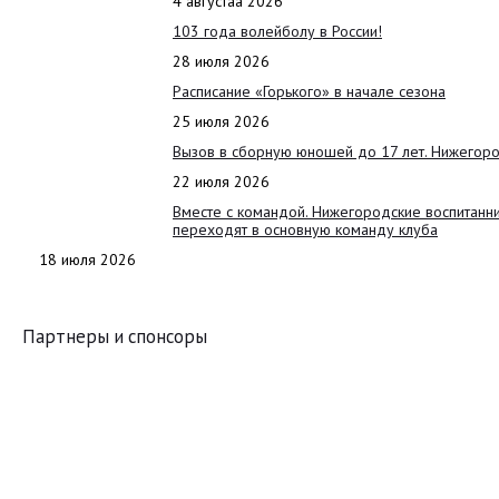
4 августаа 2026
103 года волейболу в России!
28 июля 2026
Расписание «Горького» в начале сезона
25 июля 2026
Вызов в сборную юношей до 17 лет. Нижегоро
22 июля 2026
Вместе с командой. Нижегородские воспитанн
переходят в основную команду клуба
18 июля 2026
Партнеры и спонсоры