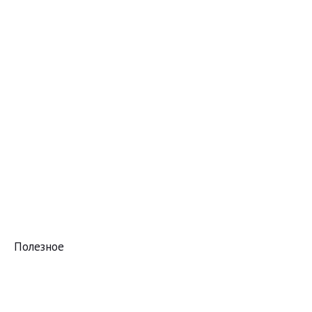
Полезное