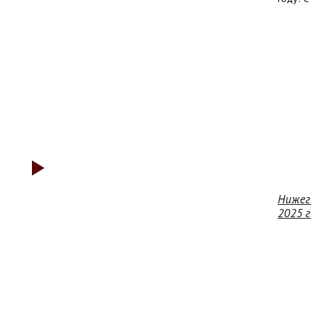
Нижег
2025 г