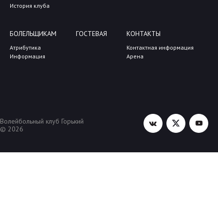
История клуба
БОЛЕЛЬЩИКАМ
ГОСТЕВАЯ
КОНТАКТЫ
Атрибутика
Контактная информация
Информация
Арена
Волейбольный клуб Горький
© 2026