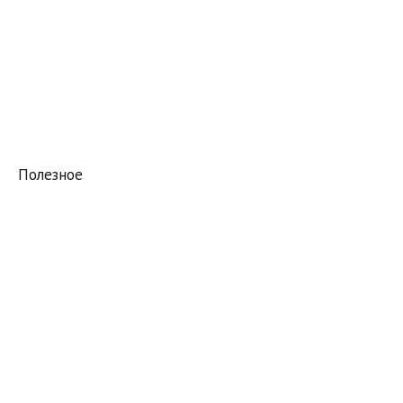
Полезное