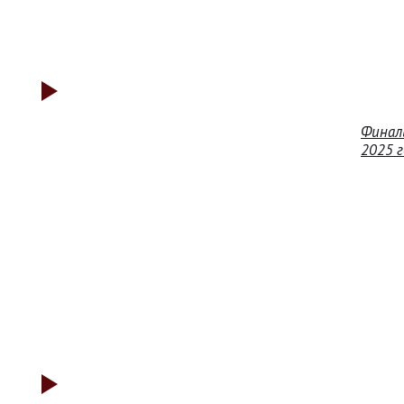
Финал
2025 г