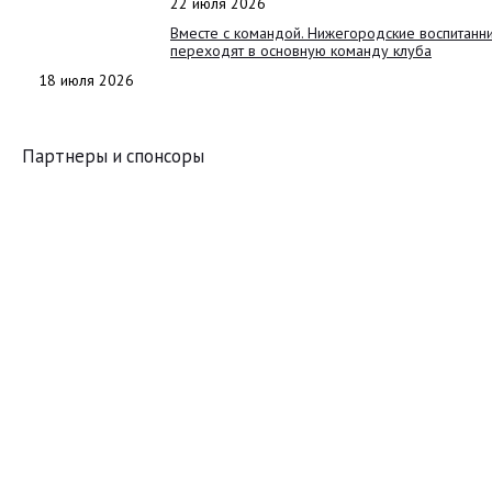
22 июля 2026
Вместе с командой. Нижегородские воспитанн
переходят в основную команду клуба
18 июля 2026
Партнеры и спонсоры