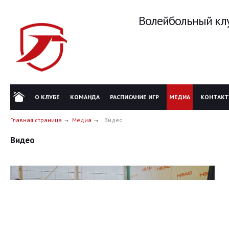
Волейбольный клу
О КЛУБЕ
КОМАНДА
РАСПИСАНИЕ ИГР
МЕДИА
КОНТАК
Главная страница
Медиа
Видео
Видео