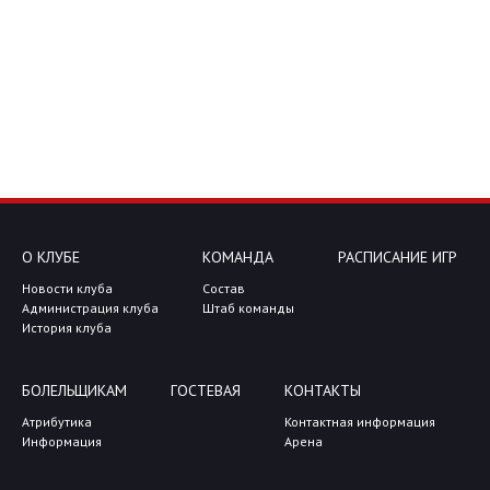
О КЛУБЕ
КОМАНДА
РАСПИСАНИЕ ИГР
Новости клуба
Состав
Администрация клуба
Штаб команды
История клуба
БОЛЕЛЬЩИКАМ
ГОСТЕВАЯ
КОНТАКТЫ
Атрибутика
Контактная информация
Информация
Арена