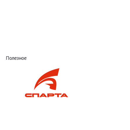
Полезное