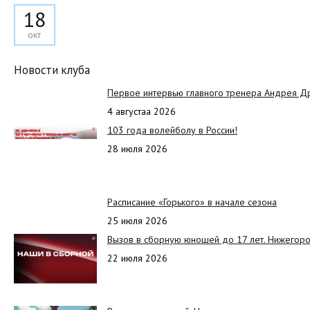
18
окт
Новости клуба
Первое интервью главного тренера Андрея Д
4 августаа 2026
103 года волейболу в России!
28 июля 2026
Расписание «Горького» в начале сезона
25 июля 2026
Вызов в сборную юношей до 17 лет. Нижегоро
22 июля 2026