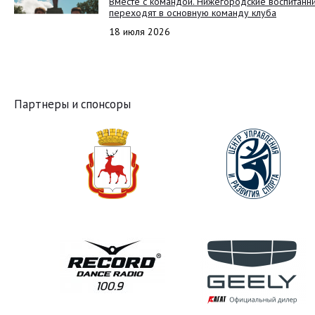
Вместе с командой. Нижегородские воспитанн
переходят в основную команду клуба
18 июля 2026
Партнеры и спонсоры