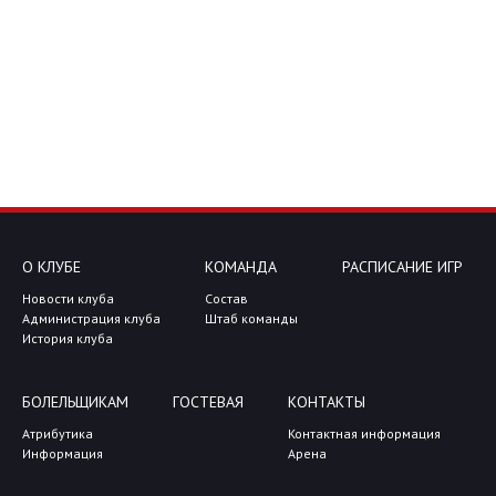
О КЛУБЕ
КОМАНДА
РАСПИСАНИЕ ИГР
Новости клуба
Состав
Администрация клуба
Штаб команды
История клуба
БОЛЕЛЬЩИКАМ
ГОСТЕВАЯ
КОНТАКТЫ
Атрибутика
Контактная информация
Информация
Арена