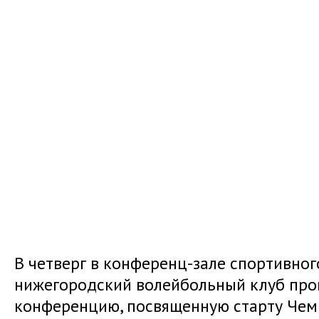
В четверг в конференц-зале спортивног
нижегородский волейбольный клуб про
конференцию, посвященную старту Чем