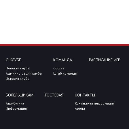
О КЛУБЕ
КОМАНДА
РАСПИСАНИЕ ИГР
Новости клуба
Состав
Администрация клуба
Штаб команды
История клуба
БОЛЕЛЬЩИКАМ
ГОСТЕВАЯ
КОНТАКТЫ
Атрибутика
Контактная информация
Информация
Арена