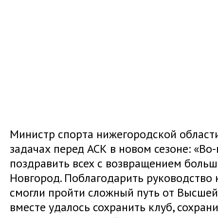
Министр спорта нижегородской област
задачах перед АСК в новом сезоне: «Во-
поздравить всех с возвращением больш
Новгород. Поблагодарить руководство кл
смогли пройти сложный путь от Высшей 
вместе удалось сохранить клуб, сохран