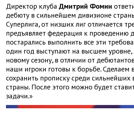
Директор клуба
Дмитрий Фомин
ответи
дебюту в сильнейшем дивизионе страны
Суперлига, от низших лиг отличается т
предъявляет федерация к проведению 
постарались выполнить все эти требова
один год выступают на высшем уровне, 
новому сезону, в отличии от дебютантов
наши игроки готовы к борьбе. Сделаем 
сохранить прописку среди сильнейших
страны. После этого можно будет стави
задачи.»