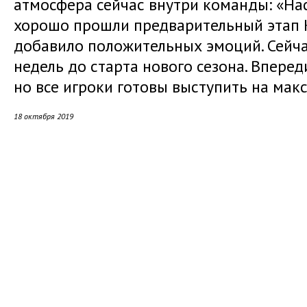
атмосфера сейчас внутри команды: «На
хорошо прошли предварительный этап К
добавило положительных эмоций. Сейча
недель до старта нового сезона. Вперед
но все игроки готовы выступить на мак
18 октября 2019