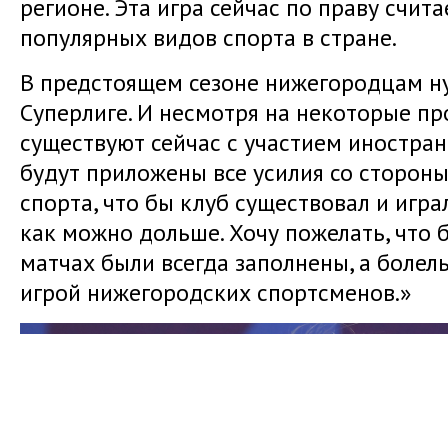
регионе. Эта игра сейчас по праву счит
популярных видов спорта в стране.
В предстоящем сезоне нижегородцам ну
Суперлиге. И несмотря на некоторые п
существуют сейчас с участием иностран
будут приложены все усилия со стороны
спорта, что бы клуб существовал и игр
как можно дольше. Хочу пожелать, что
матчах были всегда заполнены, а боле
игрой нижегородских спортсменов.»