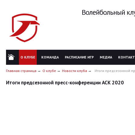
Волейбольный клу
О КЛУБЕ
КОМАНДА
РАСПИСАНИЕ ИГР
МЕДИА
КОНТАК
Главная страница
О клубе
Новости клуба
Итоги предсезонной п
Итоги предсезонной пресс-конференции АСК 2020