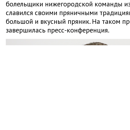
болельщики нижегородской команды из 
славился своими пряничными традиция
большой и вкусный пряник. На таком п
завершилась пресс-конференция.