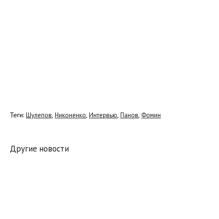
Теги:
,
,
,
,
Шулепов
Никоненко
Интервью
Панов
Фомин
Другие новости