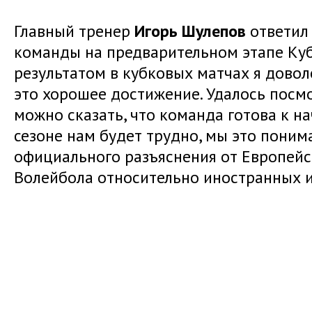
Главный тренер
Игорь Шулепов
ответил 
команды на предварительном этапе Куб
результатом в кубковых матчах я довол
это хорошее достижение. Удалось посмо
можно сказать, что команда готова к на
сезоне нам будет трудно, мы это поним
официального разъяснения от Европей
Волейбола относительно иностранных и