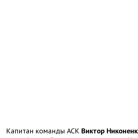
Капитан команды АСК
Виктор Никоненк