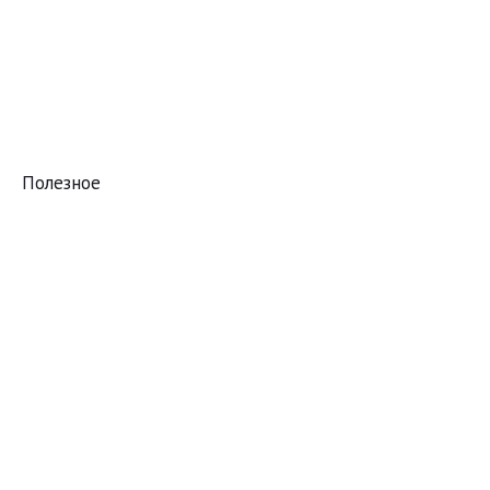
Полезное