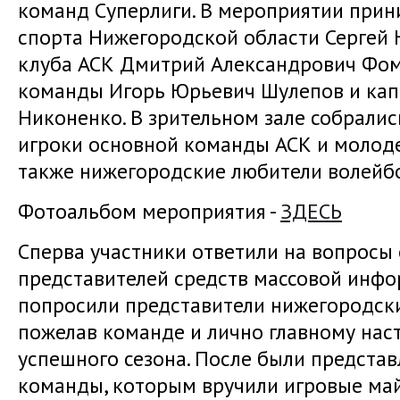
команд Суперлиги. В мероприятии прин
спорта Нижегородской области Сергей 
клуба АСК Дмитрий Александрович Фом
команды Игорь Юрьевич Шулепов и кап
Никоненко. В зрительном зале собралис
игроки основной команды АСК и молод
также нижегородские любители волейб
Фотоальбом мероприятия -
ЗДЕСЬ
Сперва участники ответили на вопросы 
представителей средств массовой инфо
попросили представители нижегородск
пожелав команде и лично главному нас
успешного сезона. После были предста
команды, которым вручили игровые май