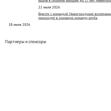
Вызов в сборную юношей до 17 лет. Нижегоро
22 июля 2026
Вместе с командой. Нижегородские воспитанн
переходят в основную команду клуба
18 июля 2026
Партнеры и спонсоры