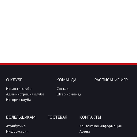
О КЛУБЕ
КОМАНДА
РАСПИСАНИЕ ИГР
Новости клуба
Состав
Администрация клуба
Штаб команды
История клуба
БОЛЕЛЬЩИКАМ
ГОСТЕВАЯ
КОНТАКТЫ
Атрибутика
Контактная информация
Информация
Арена