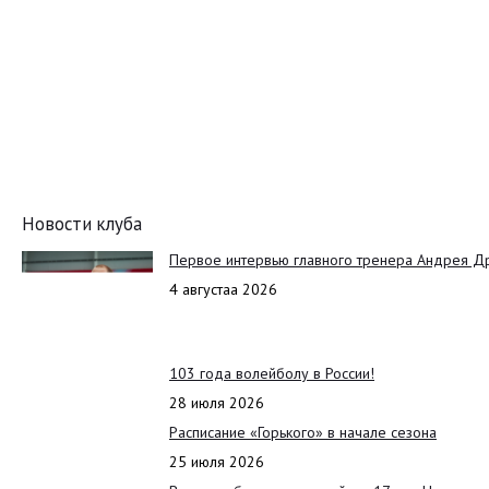
Новости клуба
Первое интервью главного тренера Андрея Д
4 августаа 2026
103 года волейболу в России!
28 июля 2026
Расписание «Горького» в начале сезона
25 июля 2026