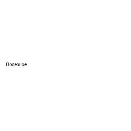
Полезное