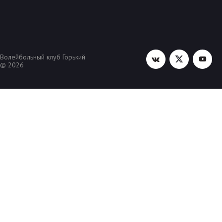
Волейбольный клуб Горький
© 2026