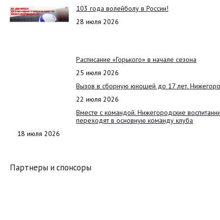
103 года волейболу в России!
28 июля 2026
Расписание «Горького» в начале сезона
25 июля 2026
Вызов в сборную юношей до 17 лет. Нижегоро
22 июля 2026
Вместе с командой. Нижегородские воспитанн
переходят в основную команду клуба
18 июля 2026
Партнеры и спонсоры