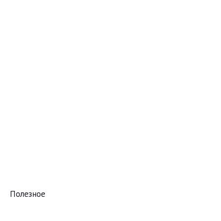
Полезное