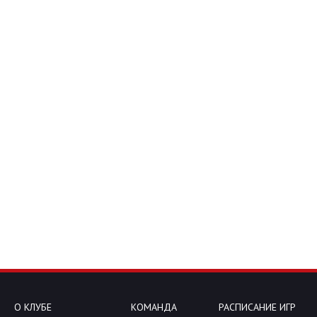
О КЛУБЕ
КОМАНДА
РАСПИСАНИЕ ИГР