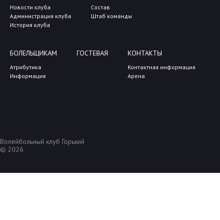
Новости клуба
Состав
Администрация клуба
Штаб команды
История клуба
БОЛЕЛЬЩИКАМ
ГОСТЕВАЯ
КОНТАКТЫ
Атрибутика
Контактная информация
Информация
Арена
Волейбольный клуб Горький
© 2026