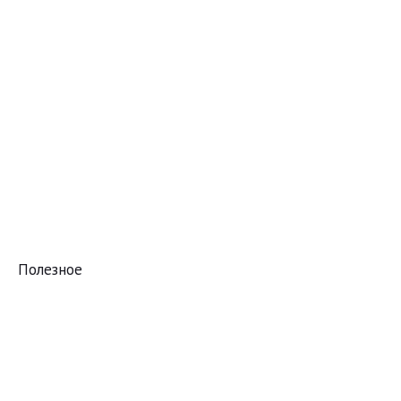
Полезное