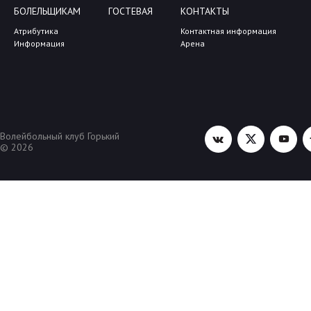
БОЛЕЛЬЩИКАМ
ГОСТЕВАЯ
КОНТАКТЫ
Атрибутика
Контактная информация
Информация
Арена
Волейбольный клуб Горький
© 2026