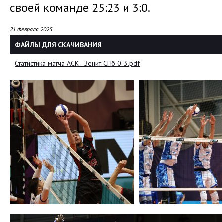
своей команде 25:23 и 3:0.
21 февраля 2025
ФАЙЛЫ ДЛЯ СКАЧИВАНИЯ
Статистика матча АСК - Зенит СПб 0-3.pdf