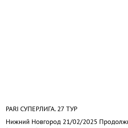
PARI СУПЕРЛИГА. 27 ТУР
Нижний Новгород 21/02/2025 Продолжи