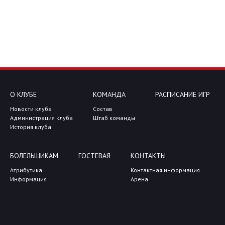
О КЛУБЕ
КОМАНДА
РАСПИСАНИЕ ИГР
Новости клуба
Состав
Администрация клуба
Штаб команды
История клуба
БОЛЕЛЬЩИКАМ
ГОСТЕВАЯ
КОНТАКТЫ
Атрибутика
Контактная информация
Информация
Арена