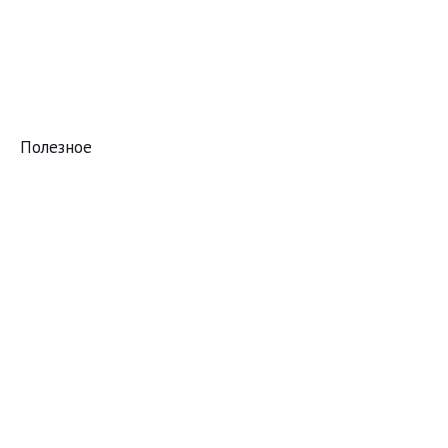
Полезное