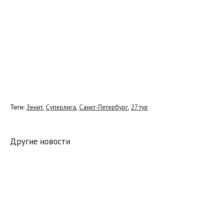
Теги:
,
,
,
Зенит
Суперлига
Санкт-Петербург
27 тур
Другие новости