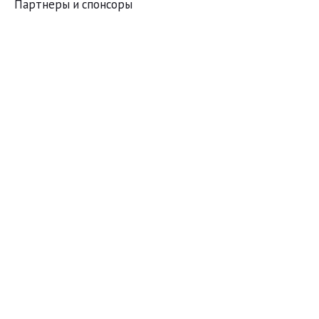
Партнеры и спонсоры