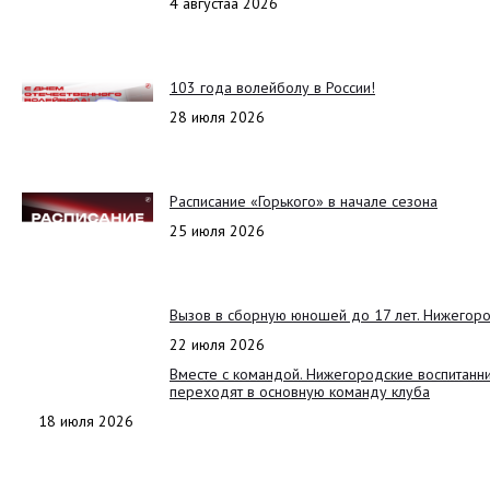
4 августаа 2026
103 года волейболу в России!
28 июля 2026
Расписание «Горького» в начале сезона
25 июля 2026
Вызов в сборную юношей до 17 лет. Нижегоро
22 июля 2026
Вместе с командой. Нижегородские воспитанн
переходят в основную команду клуба
18 июля 2026