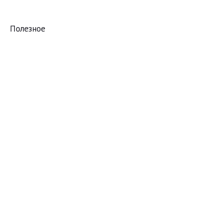
Полезное